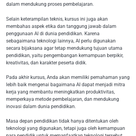
dalam mendukung proses pembelajaran.
Selain keterampilan teknis, kursus ini juga akan
membahas aspek etika dan tanggung jawab dalam
penggunaan AI di dunia pendidikan. Karena
sebagaimana teknologi lainnya, AI perlu digunakan
secara bijaksana agar tetap mendukung tujuan utama
pendidikan, yaitu pengembangan kemampuan berpikir,
kreativitas, dan karakter peserta didik.
Pada akhir kursus, Anda akan memiliki pemahaman yang
lebih baik mengenai bagaimana AI dapat menjadi mitra
kerja yang membantu meningkatkan produktivitas,
memperkaya metode pembelajaran, dan mendukung
inovasi dalam dunia pendidikan.
Masa depan pendidikan tidak hanya ditentukan oleh
teknologi yang digunakan, tetapi juga oleh kemampuan
para pendidik untuk memanfaatkan teknologi tersebut