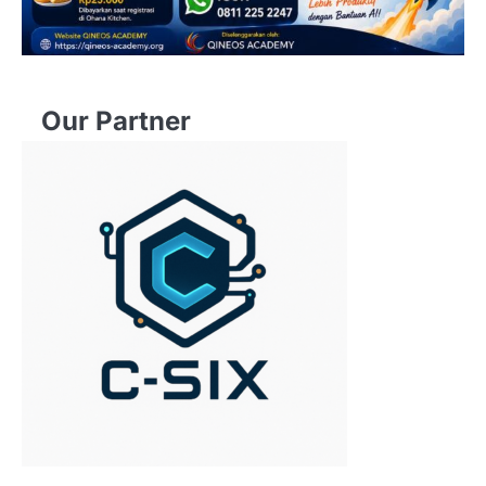
Our Partner