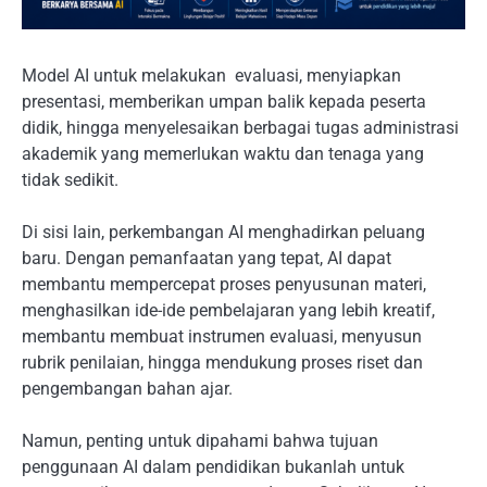
Model AI untuk melakukan evaluasi, menyiapkan
presentasi, memberikan umpan balik kepada peserta
didik, hingga menyelesaikan berbagai tugas administrasi
akademik yang memerlukan waktu dan tenaga yang
tidak sedikit.
Di sisi lain, perkembangan AI menghadirkan peluang
baru. Dengan pemanfaatan yang tepat, AI dapat
membantu mempercepat proses penyusunan materi,
menghasilkan ide-ide pembelajaran yang lebih kreatif,
membantu membuat instrumen evaluasi, menyusun
rubrik penilaian, hingga mendukung proses riset dan
pengembangan bahan ajar.
Namun, penting untuk dipahami bahwa tujuan
penggunaan AI dalam pendidikan bukanlah untuk