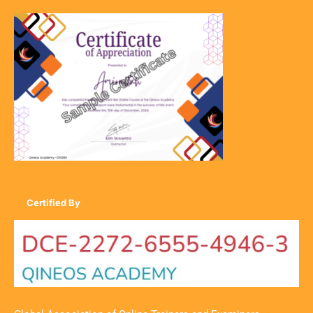
Certified By