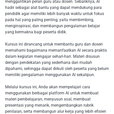
menggantikan peran guru atau dosen. Sebaliknya, AI
hadir sebagai alat bantu yang dapat mendukung para
pendidik agar memiliki lebih banyak waktu untuk fokus
pada hal yang paling penting, yaitu membimbing,
menginspirasi, dan membangun pengalaman belajar
yang bermakna bagi peserta didik.
Kursus ini dirancang untuk membantu guru dan dosen
memahami bagaimana memanfaatkan AI secara praktis
dalam kegiatan mengajar sehari-hari. Materi disusun
dengan pendekatan yang sederhana dan mudah
dipahami, sehingga dapat diikuti oleh peserta yang belum
memiliki pengalaman menggunakan AI sekalipun.
Melalui kursus ini, Anda akan mempelajari cara
menggunakan berbagai platform AI untuk membuat
materi pembelajaran, menyusun soal, membuat
presentasi yang menarik, mengembangkan rubrik
penilaian, serta membangun alur kerja yang lebih efisien