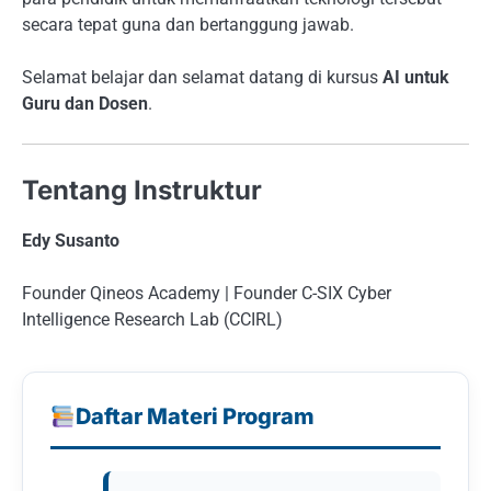
secara tepat guna dan bertanggung jawab.
Selamat belajar dan selamat datang di kursus
AI untuk
Guru dan Dosen
.
Tentang Instruktur
Edy Susanto
Founder Qineos Academy | Founder C-SIX Cyber
Intelligence Research Lab (CCIRL)
Daftar Materi Program