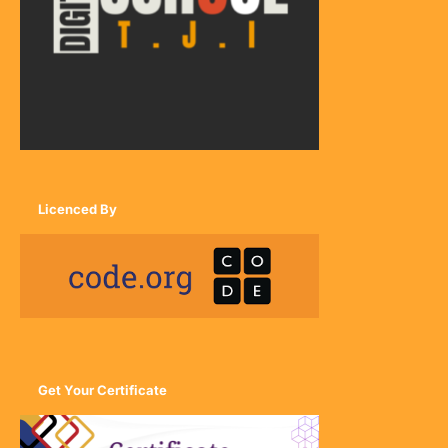
Licenced By
Get Your Certificate