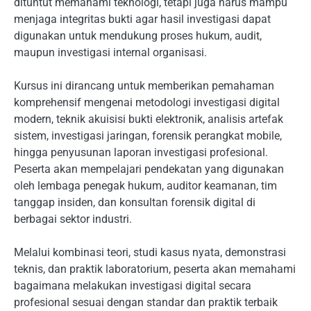
dituntut memahami teknologi, tetapi juga harus mampu
menjaga integritas bukti agar hasil investigasi dapat
digunakan untuk mendukung proses hukum, audit,
maupun investigasi internal organisasi.
Kursus ini dirancang untuk memberikan pemahaman
komprehensif mengenai metodologi investigasi digital
modern, teknik akuisisi bukti elektronik, analisis artefak
sistem, investigasi jaringan, forensik perangkat mobile,
hingga penyusunan laporan investigasi profesional.
Peserta akan mempelajari pendekatan yang digunakan
oleh lembaga penegak hukum, auditor keamanan, tim
tanggap insiden, dan konsultan forensik digital di
berbagai sektor industri.
Melalui kombinasi teori, studi kasus nyata, demonstrasi
teknis, dan praktik laboratorium, peserta akan memahami
bagaimana melakukan investigasi digital secara
profesional sesuai dengan standar dan praktik terbaik