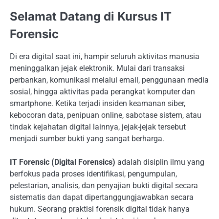
Selamat Datang di Kursus IT
Forensic
Di era digital saat ini, hampir seluruh aktivitas manusia
meninggalkan jejak elektronik. Mulai dari transaksi
perbankan, komunikasi melalui email, penggunaan media
sosial, hingga aktivitas pada perangkat komputer dan
smartphone. Ketika terjadi insiden keamanan siber,
kebocoran data, penipuan online, sabotase sistem, atau
tindak kejahatan digital lainnya, jejak-jejak tersebut
menjadi sumber bukti yang sangat berharga.
IT Forensic (Digital Forensics)
adalah disiplin ilmu yang
berfokus pada proses identifikasi, pengumpulan,
pelestarian, analisis, dan penyajian bukti digital secara
sistematis dan dapat dipertanggungjawabkan secara
hukum. Seorang praktisi forensik digital tidak hanya