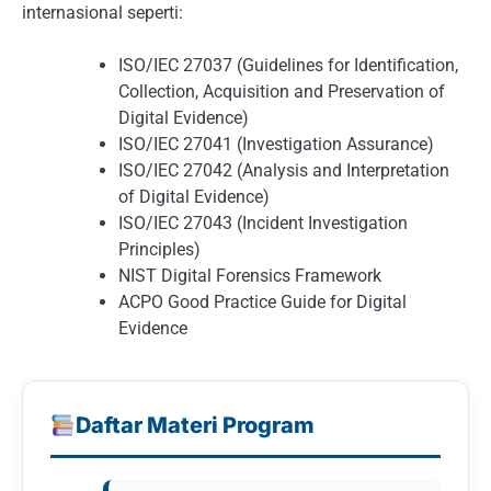
internasional seperti:
ISO/IEC 27037 (Guidelines for Identification,
Collection, Acquisition and Preservation of
Digital Evidence)
ISO/IEC 27041 (Investigation Assurance)
ISO/IEC 27042 (Analysis and Interpretation
of Digital Evidence)
ISO/IEC 27043 (Incident Investigation
Principles)
NIST Digital Forensics Framework
ACPO Good Practice Guide for Digital
Evidence
Daftar Materi Program