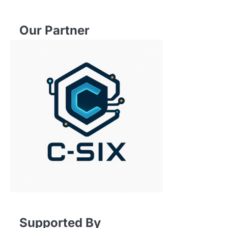
Our Partner
Supported By