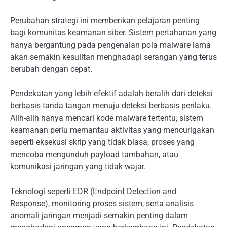
Perubahan strategi ini memberikan pelajaran penting
bagi komunitas keamanan siber. Sistem pertahanan yang
hanya bergantung pada pengenalan pola malware lama
akan semakin kesulitan menghadapi serangan yang terus
berubah dengan cepat.
Pendekatan yang lebih efektif adalah beralih dari deteksi
berbasis tanda tangan menuju deteksi berbasis perilaku.
Alih-alih hanya mencari kode malware tertentu, sistem
keamanan perlu memantau aktivitas yang mencurigakan
seperti eksekusi skrip yang tidak biasa, proses yang
mencoba mengunduh payload tambahan, atau
komunikasi jaringan yang tidak wajar.
Teknologi seperti EDR (Endpoint Detection and
Response), monitoring proses sistem, serta analisis
anomali jaringan menjadi semakin penting dalam