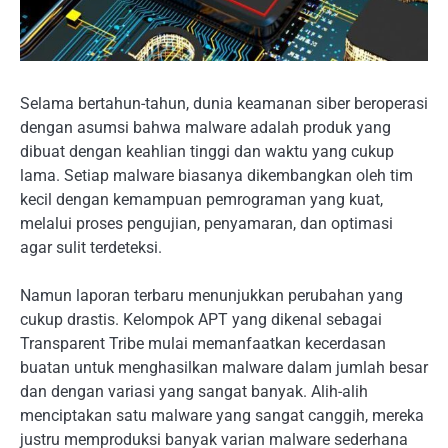
Selama bertahun-tahun, dunia keamanan siber beroperasi
dengan asumsi bahwa malware adalah produk yang
dibuat dengan keahlian tinggi dan waktu yang cukup
lama. Setiap malware biasanya dikembangkan oleh tim
kecil dengan kemampuan pemrograman yang kuat,
melalui proses pengujian, penyamaran, dan optimasi
agar sulit terdeteksi.
Namun laporan terbaru menunjukkan perubahan yang
cukup drastis. Kelompok APT yang dikenal sebagai
Transparent Tribe mulai memanfaatkan kecerdasan
buatan untuk menghasilkan malware dalam jumlah besar
dan dengan variasi yang sangat banyak. Alih-alih
menciptakan satu malware yang sangat canggih, mereka
justru memproduksi banyak varian malware sederhana