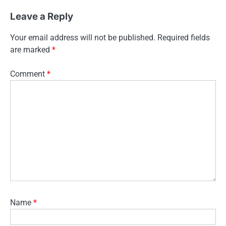
Leave a Reply
Your email address will not be published.
Required fields
are marked
*
Comment
*
Name
*