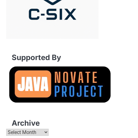
Supported By
Archive
Archive