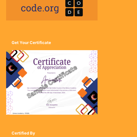
Get Your Certificate
Certified By