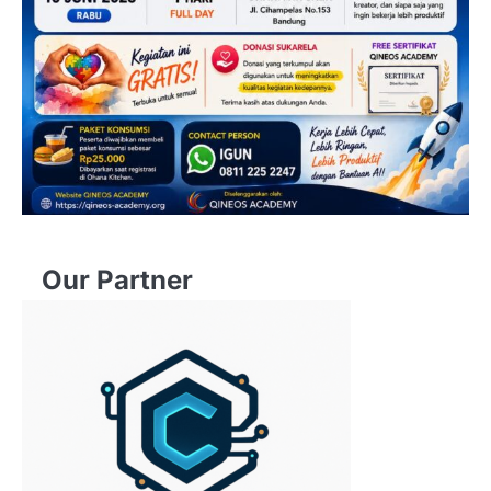
Our Partner