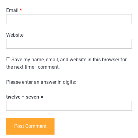
Email
*
Website
Save my name, email, and website in this browser for
the next time I comment.
Please enter an answer in digits:
twelve − seven =