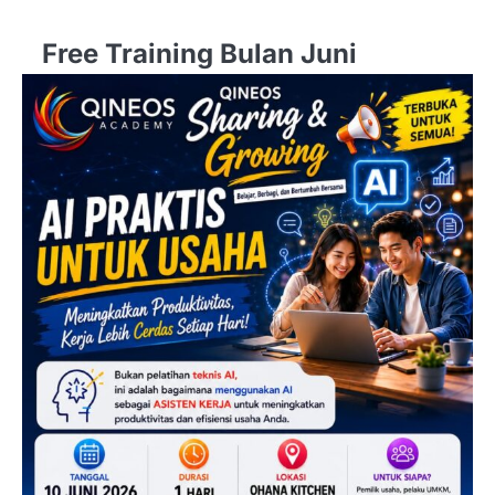
Free Training Bulan Juni