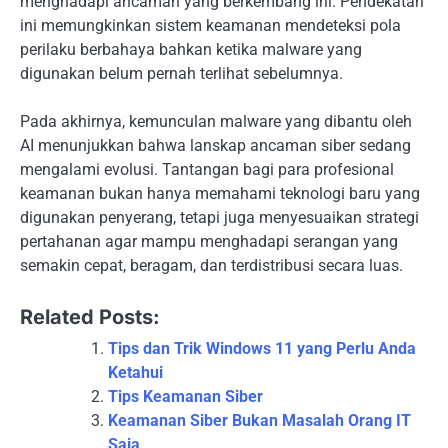
menghadapi ancaman yang berkembang ini. Pendekatan
ini memungkinkan sistem keamanan mendeteksi pola
perilaku berbahaya bahkan ketika malware yang
digunakan belum pernah terlihat sebelumnya.
Pada akhirnya, kemunculan malware yang dibantu oleh
AI menunjukkan bahwa lanskap ancaman siber sedang
mengalami evolusi. Tantangan bagi para profesional
keamanan bukan hanya memahami teknologi baru yang
digunakan penyerang, tetapi juga menyesuaikan strategi
pertahanan agar mampu menghadapi serangan yang
semakin cepat, beragam, dan terdistribusi secara luas.
Related Posts:
Tips dan Trik Windows 11 yang Perlu Anda
Ketahui
Tips Keamanan Siber
Keamanan Siber Bukan Masalah Orang IT
Saja