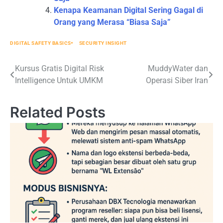
Kenapa Keamanan Digital Sering Gagal di
Orang yang Merasa “Biasa Saja”
DIGITAL SAFETY BASICS
SECURITY INSIGHT
Post
Kursus Gratis Digital Risk
MuddyWater dan
Intelligence Untuk UMKM
Operasi Siber Iran
navigation
Related Posts