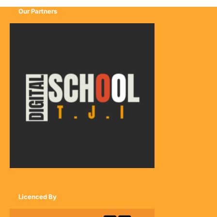
Our Partners
Licenced By