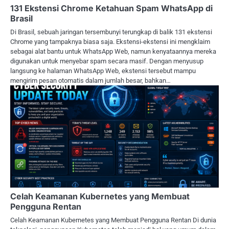
131 Ekstensi Chrome Ketahuan Spam WhatsApp di
Brasil
Di Brasil, sebuah jaringan tersembunyi terungkap di balik 131 ekstensi
Chrome yang tampaknya biasa saja. Ekstensi-ekstensi ini mengklaim
sebagai alat bantu untuk WhatsApp Web, namun kenyataannya mereka
digunakan untuk menyebar spam secara masif. Dengan menyusup
langsung ke halaman WhatsApp Web, ekstensi tersebut mampu
mengirim pesan otomatis dalam jumlah besar, bahkan…
Celah Keamanan Kubernetes yang Membuat
Pengguna Rentan
Celah Keamanan Kubernetes yang Membuat Pengguna Rentan Di dunia