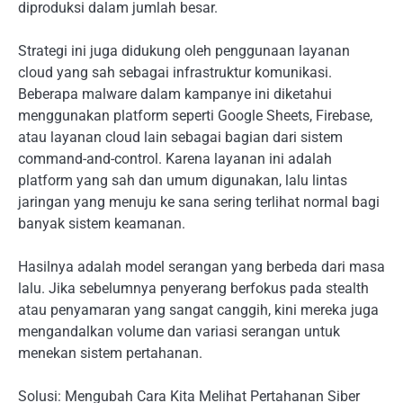
diproduksi dalam jumlah besar.
Strategi ini juga didukung oleh penggunaan layanan
cloud yang sah sebagai infrastruktur komunikasi.
Beberapa malware dalam kampanye ini diketahui
menggunakan platform seperti Google Sheets, Firebase,
atau layanan cloud lain sebagai bagian dari sistem
command-and-control. Karena layanan ini adalah
platform yang sah dan umum digunakan, lalu lintas
jaringan yang menuju ke sana sering terlihat normal bagi
banyak sistem keamanan.
Hasilnya adalah model serangan yang berbeda dari masa
lalu. Jika sebelumnya penyerang berfokus pada stealth
atau penyamaran yang sangat canggih, kini mereka juga
mengandalkan volume dan variasi serangan untuk
menekan sistem pertahanan.
Solusi: Mengubah Cara Kita Melihat Pertahanan Siber