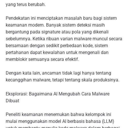
yang terus berubah.
Pendekatan ini menciptakan masalah baru bagi sistem
keamanan modern. Banyak sistem deteksi masih
bergantung pada signature atau pola yang dikenali
sebelumnya. Ketika ribuan varian malware muncul secara
bersamaan dengan sedikit perbedaan kode, sistem
pertahanan dapat kewalahan untuk mengenali dan
memblokir semuanya secara efektif.
Dengan kata lain, ancaman tidak lagi hanya tentang
kecanggihan malware, tetapi tentang skala produksinya.
Eksplorasi: Bagaimana AI Mengubah Cara Malware
Dibuat
Peneliti keamanan menemukan bahwa kelompok ini
mulai menggunakan model AI berbasis bahasa (LLM)