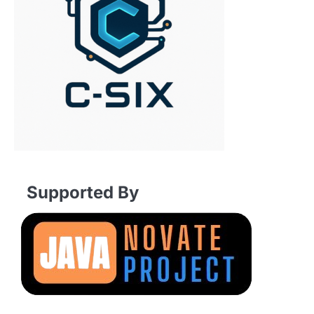
Supported By