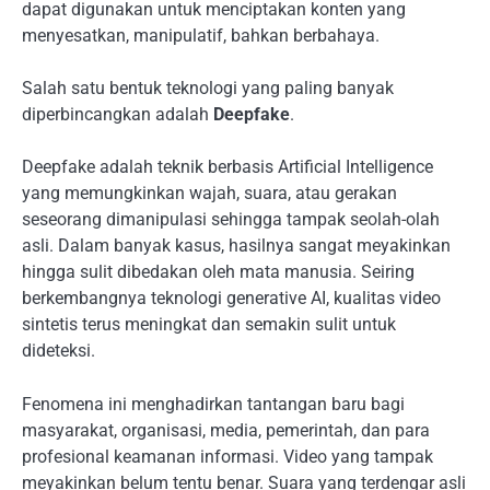
dapat digunakan untuk menciptakan konten yang
menyesatkan, manipulatif, bahkan berbahaya.
Salah satu bentuk teknologi yang paling banyak
diperbincangkan adalah
Deepfake
.
Deepfake adalah teknik berbasis Artificial Intelligence
yang memungkinkan wajah, suara, atau gerakan
seseorang dimanipulasi sehingga tampak seolah-olah
asli. Dalam banyak kasus, hasilnya sangat meyakinkan
hingga sulit dibedakan oleh mata manusia. Seiring
berkembangnya teknologi generative AI, kualitas video
sintetis terus meningkat dan semakin sulit untuk
dideteksi.
Fenomena ini menghadirkan tantangan baru bagi
masyarakat, organisasi, media, pemerintah, dan para
profesional keamanan informasi. Video yang tampak
meyakinkan belum tentu benar. Suara yang terdengar asli