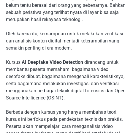
belum tentu berasal dari orang yang sebenarnya. Bahkan
sebuah peristiwa yang terlihat nyata di layar bisa saja
merupakan hasil rekayasa teknologi.
Oleh karena itu, kemampuan untuk melakukan verifikasi
dan analisis konten digital menjadi keterampilan yang
semakin penting di era modern.
Kursus
AI Deepfake Video Detection
dirancang untuk
membantu peserta memahami bagaimana video
deepfake dibuat, bagaimana mengenali karakteristiknya,
serta bagaimana melakukan investigasi dan verifikasi
menggunakan berbagai teknik digital forensics dan Open
Source Intelligence (OSINT).
Berbeda dengan kursus yang hanya membahas teori,
kursus ini berfokus pada pendekatan teknis dan praktis.
Peserta akan mempelajari cara menganalisis video