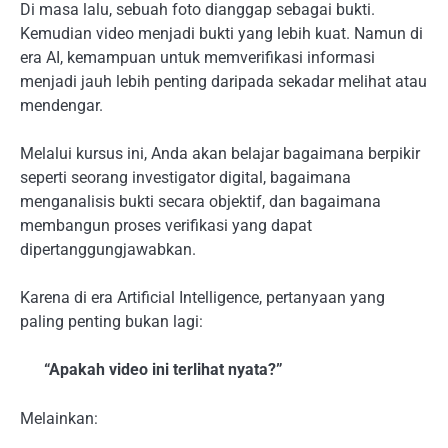
Di masa lalu, sebuah foto dianggap sebagai bukti.
Kemudian video menjadi bukti yang lebih kuat. Namun di
era AI, kemampuan untuk memverifikasi informasi
menjadi jauh lebih penting daripada sekadar melihat atau
mendengar.
Melalui kursus ini, Anda akan belajar bagaimana berpikir
seperti seorang investigator digital, bagaimana
menganalisis bukti secara objektif, dan bagaimana
membangun proses verifikasi yang dapat
dipertanggungjawabkan.
Karena di era Artificial Intelligence, pertanyaan yang
paling penting bukan lagi:
“Apakah video ini terlihat nyata?”
Melainkan: