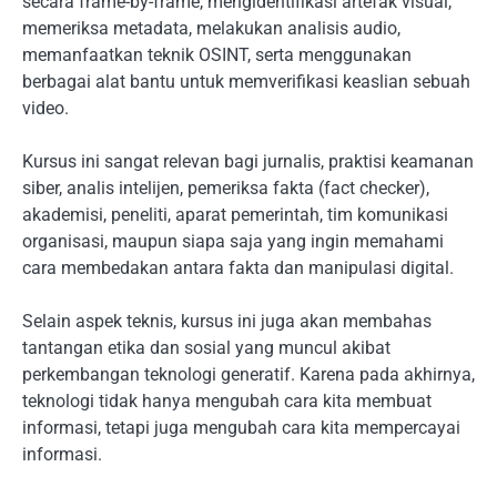
secara frame-by-frame, mengidentifikasi artefak visual,
memeriksa metadata, melakukan analisis audio,
memanfaatkan teknik OSINT, serta menggunakan
berbagai alat bantu untuk memverifikasi keaslian sebuah
video.
Kursus ini sangat relevan bagi jurnalis, praktisi keamanan
siber, analis intelijen, pemeriksa fakta (fact checker),
akademisi, peneliti, aparat pemerintah, tim komunikasi
organisasi, maupun siapa saja yang ingin memahami
cara membedakan antara fakta dan manipulasi digital.
Selain aspek teknis, kursus ini juga akan membahas
tantangan etika dan sosial yang muncul akibat
perkembangan teknologi generatif. Karena pada akhirnya,
teknologi tidak hanya mengubah cara kita membuat
informasi, tetapi juga mengubah cara kita mempercayai
informasi.