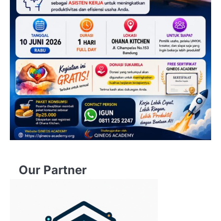
Our Partner