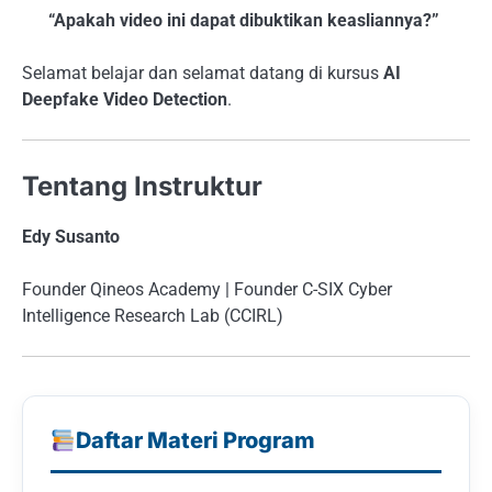
“Apakah video ini dapat dibuktikan keasliannya?”
Selamat belajar dan selamat datang di kursus
AI
Deepfake Video Detection
.
Tentang Instruktur
Edy Susanto
Founder Qineos Academy | Founder C-SIX Cyber
Intelligence Research Lab (CCIRL)
Daftar Materi Program