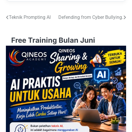
Post
Teknik Prompting AI
Defending from Cyber Bullying.
navigation
Free Training Bulan Juni