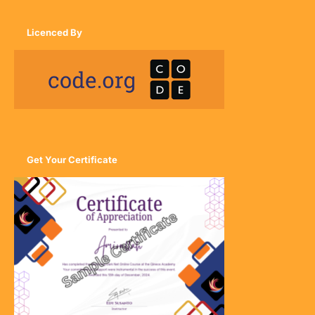
Licenced By
Get Your Certificate