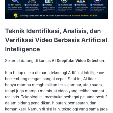
Teknik Identifikasi, Analisis, dan
Verifikasi Video Berbasis Artificial
Intelligence
Selamat datang di kursus
AI Deepfake Video Detection
.
Kita hidup di era di mana teknologi Artificial Intelligence
berkembang dengan sangat cepat. Saat ini, AI tidak
hanya mampu menghasilkan teks, gambar, atau suara,
tetapi juga mampu membuat video yang terlihat sangat
realistis. Teknologi ini membuka berbagai peluang positif
dalam bidang pendidikan, hiburan, pemasaran, dan
komunikasi. Namun di sisi lain, teknologi yang sama juga