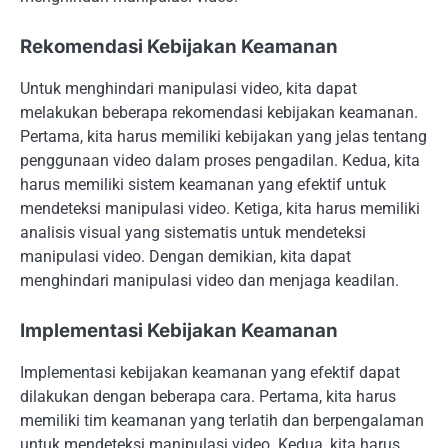
Rekomendasi Kebijakan Keamanan
Untuk menghindari manipulasi video, kita dapat
melakukan beberapa rekomendasi kebijakan keamanan.
Pertama, kita harus memiliki kebijakan yang jelas tentang
penggunaan video dalam proses pengadilan. Kedua, kita
harus memiliki sistem keamanan yang efektif untuk
mendeteksi manipulasi video. Ketiga, kita harus memiliki
analisis visual yang sistematis untuk mendeteksi
manipulasi video. Dengan demikian, kita dapat
menghindari manipulasi video dan menjaga keadilan.
Implementasi Kebijakan Keamanan
Implementasi kebijakan keamanan yang efektif dapat
dilakukan dengan beberapa cara. Pertama, kita harus
memiliki tim keamanan yang terlatih dan berpengalaman
untuk mendeteksi manipulasi video. Kedua, kita harus