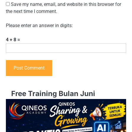
Save my name, email, and website in this browser for
the next time I comment.
Please enter an answer in digits:
4 + 8 =
Free Training Bulan Juni