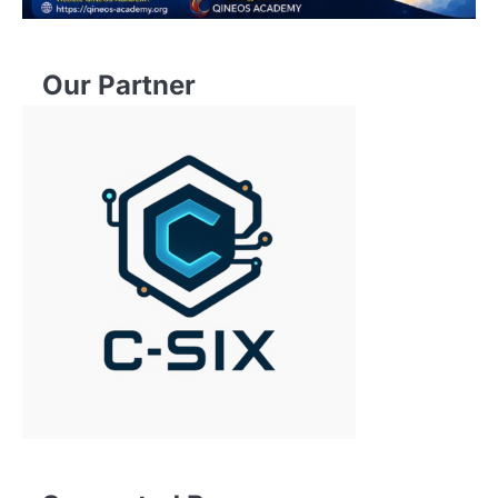
Our Partner