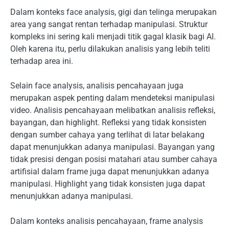
Dalam konteks face analysis, gigi dan telinga merupakan
area yang sangat rentan terhadap manipulasi. Struktur
kompleks ini sering kali menjadi titik gagal klasik bagi AI.
Oleh karena itu, perlu dilakukan analisis yang lebih teliti
terhadap area ini.
Selain face analysis, analisis pencahayaan juga
merupakan aspek penting dalam mendeteksi manipulasi
video. Analisis pencahayaan melibatkan analisis refleksi,
bayangan, dan highlight. Refleksi yang tidak konsisten
dengan sumber cahaya yang terlihat di latar belakang
dapat menunjukkan adanya manipulasi. Bayangan yang
tidak presisi dengan posisi matahari atau sumber cahaya
artifisial dalam frame juga dapat menunjukkan adanya
manipulasi. Highlight yang tidak konsisten juga dapat
menunjukkan adanya manipulasi.
Dalam konteks analisis pencahayaan, frame analysis