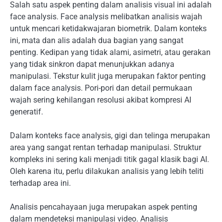
Salah satu aspek penting dalam analisis visual ini adalah
face analysis. Face analysis melibatkan analisis wajah
untuk mencari ketidakwajaran biometrik. Dalam konteks
ini, mata dan alis adalah dua bagian yang sangat
penting. Kedipan yang tidak alami, asimetri, atau gerakan
yang tidak sinkron dapat menunjukkan adanya
manipulasi. Tekstur kulit juga merupakan faktor penting
dalam face analysis. Pori-pori dan detail permukaan
wajah sering kehilangan resolusi akibat kompresi AI
generatif.
Dalam konteks face analysis, gigi dan telinga merupakan
area yang sangat rentan terhadap manipulasi. Struktur
kompleks ini sering kali menjadi titik gagal klasik bagi AI.
Oleh karena itu, perlu dilakukan analisis yang lebih teliti
terhadap area ini.
Analisis pencahayaan juga merupakan aspek penting
dalam mendeteksi manipulasi video. Analisis