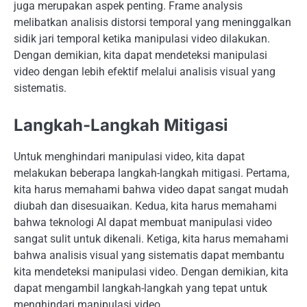
juga merupakan aspek penting. Frame analysis
melibatkan analisis distorsi temporal yang meninggalkan
sidik jari temporal ketika manipulasi video dilakukan.
Dengan demikian, kita dapat mendeteksi manipulasi
video dengan lebih efektif melalui analisis visual yang
sistematis.
Langkah-Langkah Mitigasi
Untuk menghindari manipulasi video, kita dapat
melakukan beberapa langkah-langkah mitigasi. Pertama,
kita harus memahami bahwa video dapat sangat mudah
diubah dan disesuaikan. Kedua, kita harus memahami
bahwa teknologi AI dapat membuat manipulasi video
sangat sulit untuk dikenali. Ketiga, kita harus memahami
bahwa analisis visual yang sistematis dapat membantu
kita mendeteksi manipulasi video. Dengan demikian, kita
dapat mengambil langkah-langkah yang tepat untuk
menghindari manipulasi video.