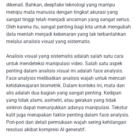
dikenali. Bahkan, deepfake teknologi yang mampu
menipu mata manusia dengan tingkat akurasi yang
sangat tinggi telah menjadi ancaman yang sangat serius.
Oleh karena itu, sangat penting bagi kita untuk mengubah
data mentah menjadi kebenaran yang tak terbantahkan
melalui analisis visual yang sistematis.
Analisis visual yang sistematis adalah salah satu cara
untuk mendeteksi manipulasi video. Salah satu aspek
penting dalam analisis visual ini adalah face analysis.
Face analysis melibatkan analisis wajah untuk mencari
ketidakwajaran biometrik. Dalam konteks ini, mata dan
alis adalah dua bagian yang sangat penting. Kedipan
yang tidak alami, asimetri, atau gerakan yang tidak
sinkron dapat menunjukkan adanya manipulasi. Tekstur
kulit juga merupakan faktor penting dalam face analysis.
Pori-pori dan detail permukaan wajah sering kehilangan
resolusi akibat kompresi AI generatif.