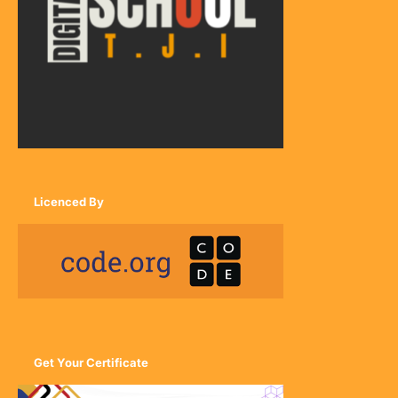
Licenced By
Get Your Certificate