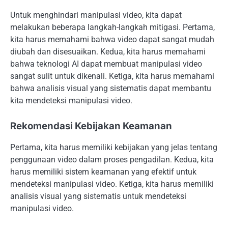
Untuk menghindari manipulasi video, kita dapat
melakukan beberapa langkah-langkah mitigasi. Pertama,
kita harus memahami bahwa video dapat sangat mudah
diubah dan disesuaikan. Kedua, kita harus memahami
bahwa teknologi AI dapat membuat manipulasi video
sangat sulit untuk dikenali. Ketiga, kita harus memahami
bahwa analisis visual yang sistematis dapat membantu
kita mendeteksi manipulasi video.
Rekomendasi Kebijakan Keamanan
Pertama, kita harus memiliki kebijakan yang jelas tentang
penggunaan video dalam proses pengadilan. Kedua, kita
harus memiliki sistem keamanan yang efektif untuk
mendeteksi manipulasi video. Ketiga, kita harus memiliki
analisis visual yang sistematis untuk mendeteksi
manipulasi video.