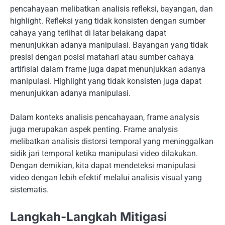
pencahayaan melibatkan analisis refleksi, bayangan, dan
highlight. Refleksi yang tidak konsisten dengan sumber
cahaya yang terlihat di latar belakang dapat
menunjukkan adanya manipulasi. Bayangan yang tidak
presisi dengan posisi matahari atau sumber cahaya
artifisial dalam frame juga dapat menunjukkan adanya
manipulasi. Highlight yang tidak konsisten juga dapat
menunjukkan adanya manipulasi.
Dalam konteks analisis pencahayaan, frame analysis
juga merupakan aspek penting. Frame analysis
melibatkan analisis distorsi temporal yang meninggalkan
sidik jari temporal ketika manipulasi video dilakukan.
Dengan demikian, kita dapat mendeteksi manipulasi
video dengan lebih efektif melalui analisis visual yang
sistematis.
Langkah-Langkah Mitigasi