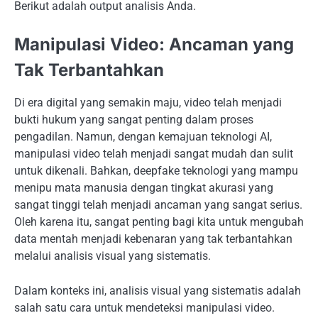
Berikut adalah output analisis Anda.
Manipulasi Video: Ancaman yang
Tak Terbantahkan
Di era digital yang semakin maju, video telah menjadi
bukti hukum yang sangat penting dalam proses
pengadilan. Namun, dengan kemajuan teknologi AI,
manipulasi video telah menjadi sangat mudah dan sulit
untuk dikenali. Bahkan, deepfake teknologi yang mampu
menipu mata manusia dengan tingkat akurasi yang
sangat tinggi telah menjadi ancaman yang sangat serius.
Oleh karena itu, sangat penting bagi kita untuk mengubah
data mentah menjadi kebenaran yang tak terbantahkan
melalui analisis visual yang sistematis.
Dalam konteks ini, analisis visual yang sistematis adalah
salah satu cara untuk mendeteksi manipulasi video.