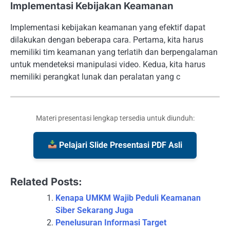
Implementasi Kebijakan Keamanan
Implementasi kebijakan keamanan yang efektif dapat
dilakukan dengan beberapa cara. Pertama, kita harus
memiliki tim keamanan yang terlatih dan berpengalaman
untuk mendeteksi manipulasi video. Kedua, kita harus
memiliki perangkat lunak dan peralatan yang c
Materi presentasi lengkap tersedia untuk diunduh:
Pelajari Slide Presentasi PDF Asli
Related Posts:
Kenapa UMKM Wajib Peduli Keamanan
Siber Sekarang Juga
Penelusuran Informasi Target