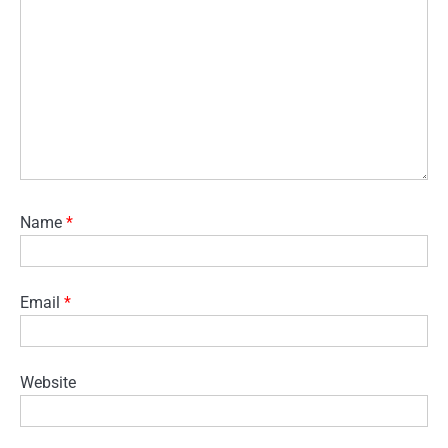
Name
*
Email
*
Website