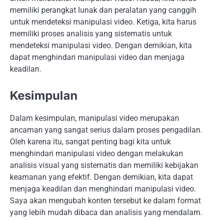
memiliki perangkat lunak dan peralatan yang canggih
untuk mendeteksi manipulasi video. Ketiga, kita harus
memiliki proses analisis yang sistematis untuk
mendeteksi manipulasi video. Dengan demikian, kita
dapat menghindari manipulasi video dan menjaga
keadilan.
Kesimpulan
Dalam kesimpulan, manipulasi video merupakan
ancaman yang sangat serius dalam proses pengadilan.
Oleh karena itu, sangat penting bagi kita untuk
menghindari manipulasi video dengan melakukan
analisis visual yang sistematis dan memiliki kebijakan
keamanan yang efektif. Dengan demikian, kita dapat
menjaga keadilan dan menghindari manipulasi video.
Saya akan mengubah konten tersebut ke dalam format
yang lebih mudah dibaca dan analisis yang mendalam.