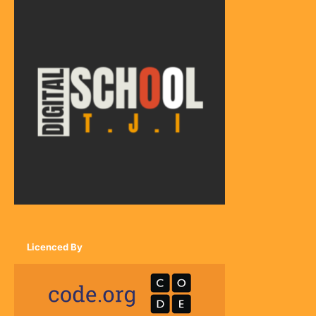
Licenced By