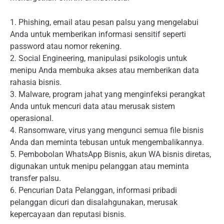
1. Phishing, email atau pesan palsu yang mengelabui
Anda untuk memberikan informasi sensitif seperti
password atau nomor rekening.
2. Social Engineering, manipulasi psikologis untuk
menipu Anda membuka akses atau memberikan data
rahasia bisnis.
3. Malware, program jahat yang menginfeksi perangkat
Anda untuk mencuri data atau merusak sistem
operasional.
4. Ransomware, virus yang mengunci semua file bisnis
Anda dan meminta tebusan untuk mengembalikannya.
5. Pembobolan WhatsApp Bisnis, akun WA bisnis diretas,
digunakan untuk menipu pelanggan atau meminta
transfer palsu.
6. Pencurian Data Pelanggan, informasi pribadi
pelanggan dicuri dan disalahgunakan, merusak
kepercayaan dan reputasi bisnis.