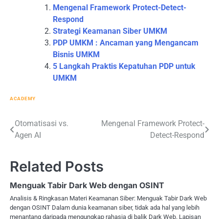
Mengenal Framework Protect-Detect-
Respond
Strategi Keamanan Siber UMKM
PDP UMKM : Ancaman yang Mengancam
Bisnis UMKM
5 Langkah Praktis Kepatuhan PDP untuk
UMKM
ACADEMY
Post
Otomatisasi vs.
Mengenal Framework Protect-
Agen AI
Detect-Respond
navigation
Related Posts
Menguak Tabir Dark Web dengan OSINT
Analisis & Ringkasan Materi Keamanan Siber: Menguak Tabir Dark Web
dengan OSINT Dalam dunia keamanan siber, tidak ada hal yang lebih
menantang daripada mengungkap rahasia di balik Dark Web. Lapisan