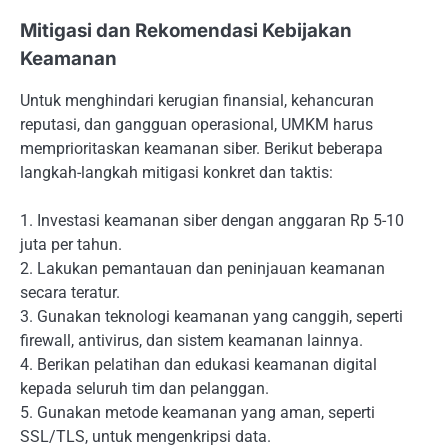
Mitigasi dan Rekomendasi Kebijakan
Keamanan
Untuk menghindari kerugian finansial, kehancuran
reputasi, dan gangguan operasional, UMKM harus
memprioritaskan keamanan siber. Berikut beberapa
langkah-langkah mitigasi konkret dan taktis:
1. Investasi keamanan siber dengan anggaran Rp 5-10
juta per tahun.
2. Lakukan pemantauan dan peninjauan keamanan
secara teratur.
3. Gunakan teknologi keamanan yang canggih, seperti
firewall, antivirus, dan sistem keamanan lainnya.
4. Berikan pelatihan dan edukasi keamanan digital
kepada seluruh tim dan pelanggan.
5. Gunakan metode keamanan yang aman, seperti
SSL/TLS, untuk mengenkripsi data.