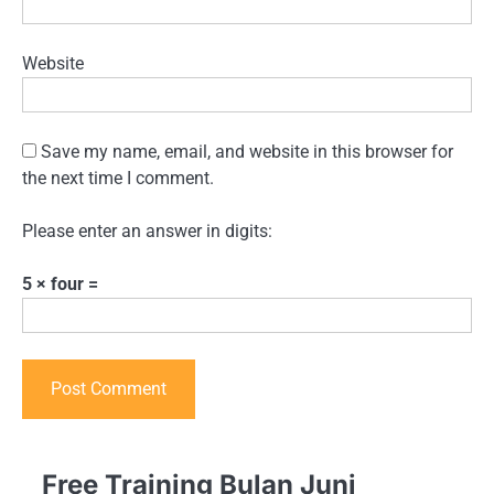
Website
Save my name, email, and website in this browser for
the next time I comment.
Please enter an answer in digits:
5 × four =
Free Training Bulan Juni