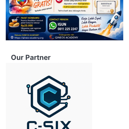
Our Partner