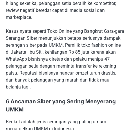
hilang seketika, pelanggan setia beralih ke kompetitor,
review negatif beredar cepat di media sosial dan
marketplace.
Kasus nyata seperti Toko Online yang Bangkrut Gara-gara
Serangan Siber menunjukkan betapa seriusnya dampak
serangan siber pada UMKM. Pemilik toko fashion online
di Jakarta, Ibu Siti, kehilangan Rp 85 juta karena akun
WhatsApp bisnisnya diretas dan pelaku menipu 47
pelanggan setia dengan meminta transfer ke rekening
palsu. Reputasi bisnisnya hancur, omzet turun drastis,
dan banyak pelanggan yang marah dan tidak mau
belanja lagi.
6 Ancaman Siber yang Sering Menyerang
UMKM
Berikut adalah jenis serangan yang paling umum
menargetkan UMKM di Indonesia: