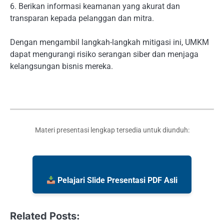
6. Berikan informasi keamanan yang akurat dan
transparan kepada pelanggan dan mitra.
Dengan mengambil langkah-langkah mitigasi ini, UMKM
dapat mengurangi risiko serangan siber dan menjaga
kelangsungan bisnis mereka.
Materi presentasi lengkap tersedia untuk diunduh:
Pelajari Slide Presentasi PDF Asli
Related Posts: