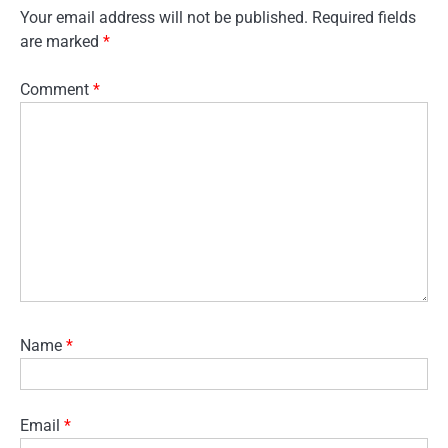
Your email address will not be published.
Required fields
are marked
*
Comment
*
Name
*
Email
*