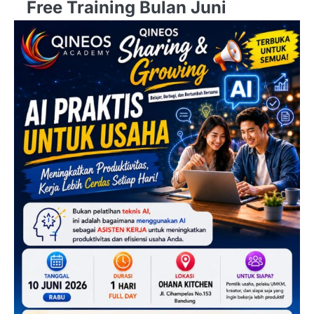
Free Training Bulan Juni