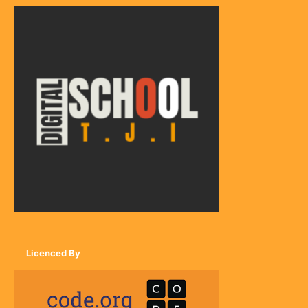
Licenced By