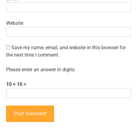
Website
Save my name, email, and website in this browser for
the next time I comment.
Please enter an answer in digits:
10 + 10 =