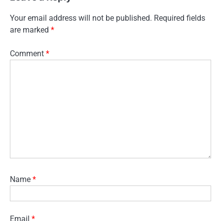
Your email address will not be published.
Required fields
are marked
*
Comment
*
Name
*
Email
*