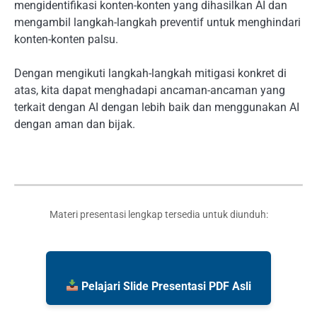
mengidentifikasi konten-konten yang dihasilkan AI dan
mengambil langkah-langkah preventif untuk menghindari
konten-konten palsu.
Dengan mengikuti langkah-langkah mitigasi konkret di
atas, kita dapat menghadapi ancaman-ancaman yang
terkait dengan AI dengan lebih baik dan menggunakan AI
dengan aman dan bijak.
Materi presentasi lengkap tersedia untuk diunduh:
Pelajari Slide Presentasi PDF Asli