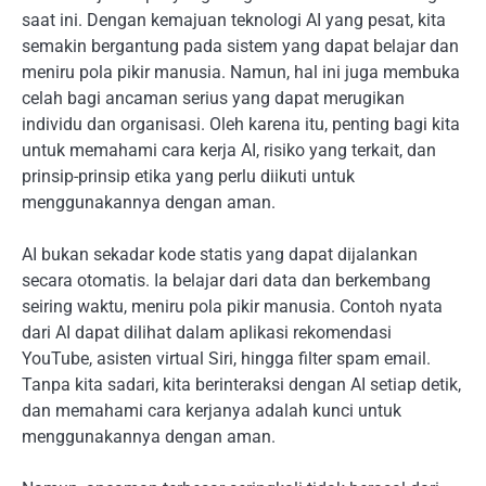
saat ini. Dengan kemajuan teknologi AI yang pesat, kita
semakin bergantung pada sistem yang dapat belajar dan
meniru pola pikir manusia. Namun, hal ini juga membuka
celah bagi ancaman serius yang dapat merugikan
individu dan organisasi. Oleh karena itu, penting bagi kita
untuk memahami cara kerja AI, risiko yang terkait, dan
prinsip-prinsip etika yang perlu diikuti untuk
menggunakannya dengan aman.
AI bukan sekadar kode statis yang dapat dijalankan
secara otomatis. Ia belajar dari data dan berkembang
seiring waktu, meniru pola pikir manusia. Contoh nyata
dari AI dapat dilihat dalam aplikasi rekomendasi
YouTube, asisten virtual Siri, hingga filter spam email.
Tanpa kita sadari, kita berinteraksi dengan AI setiap detik,
dan memahami cara kerjanya adalah kunci untuk
menggunakannya dengan aman.