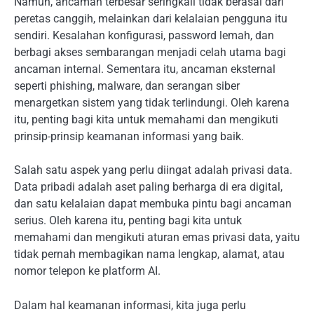
Namun, ancaman terbesar seringkali tidak berasal dari
peretas canggih, melainkan dari kelalaian pengguna itu
sendiri. Kesalahan konfigurasi, password lemah, dan
berbagi akses sembarangan menjadi celah utama bagi
ancaman internal. Sementara itu, ancaman eksternal
seperti phishing, malware, dan serangan siber
menargetkan sistem yang tidak terlindungi. Oleh karena
itu, penting bagi kita untuk memahami dan mengikuti
prinsip-prinsip keamanan informasi yang baik.
Salah satu aspek yang perlu diingat adalah privasi data.
Data pribadi adalah aset paling berharga di era digital,
dan satu kelalaian dapat membuka pintu bagi ancaman
serius. Oleh karena itu, penting bagi kita untuk
memahami dan mengikuti aturan emas privasi data, yaitu
tidak pernah membagikan nama lengkap, alamat, atau
nomor telepon ke platform AI.
Dalam hal keamanan informasi, kita juga perlu