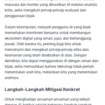
manusia dan konten yang dihasilkan AI melalui analisis
kritis, serta mengikuti prinsip-prinsip evaluasi dan
penggunaan bijak.
Dalam kesimpulan, menjadi pengguna AI yang bijak
memerlukan komitmen bersama untuk membangun
ekosistem digital yang aman, jujur, dan bertanggung
jawab. Oleh karena itu, penting bagi kita untuk
memahami dan mengikuti prinsip-prinsip etika dan
keamanan yang telah disebutkan di atas. Dengan
demikian, kita dapat menggunakan AI dengan aman dan
bijak, serta memastikan bahwa teknologi tidak pernah
menentukan arah kita, melainkan kita yang menentukan
arahnya.
Langkah-Langkah Mitigasi Konkret
Untuk menghadapi ancaman-ancaman yang terkait
dengan AI, berikut adalah beberapa langkah-langkah