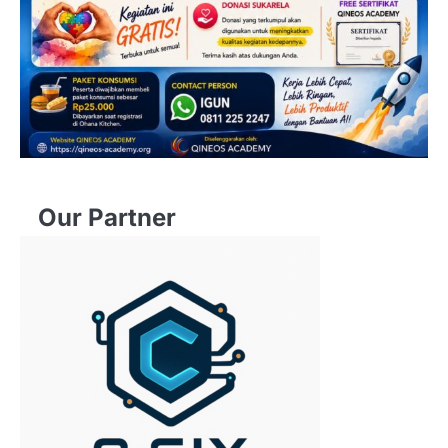
Our Partner