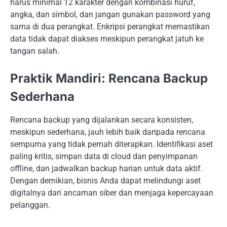
harus minimal 12 karakter dengan kombinasi huruf,
angka, dan simbol, dan jangan gunakan password yang
sama di dua perangkat. Enkripsi perangkat memastikan
data tidak dapat diakses meskipun perangkat jatuh ke
tangan salah.
Praktik Mandiri: Rencana Backup
Sederhana
Rencana backup yang dijalankan secara konsisten,
meskipun sederhana, jauh lebih baik daripada rencana
sempurna yang tidak pernah diterapkan. Identifikasi aset
paling kritis, simpan data di cloud dan penyimpanan
offline, dan jadwalkan backup harian untuk data aktif.
Dengan demikian, bisnis Anda dapat melindungi aset
digitalnya dari ancaman siber dan menjaga kepercayaan
pelanggan.