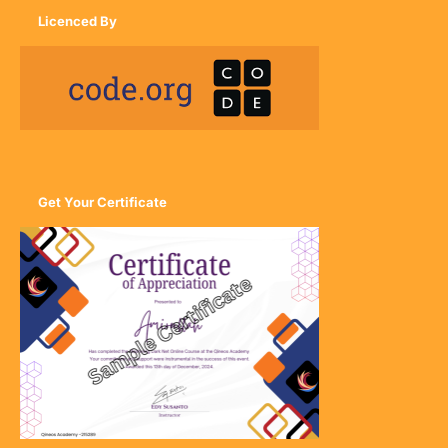
Licenced By
Get Your Certificate