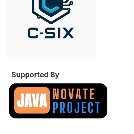
Supported By