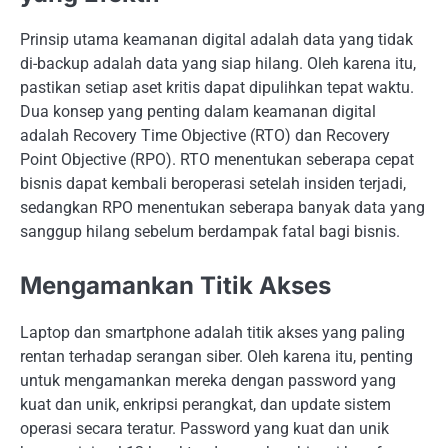
Prinsip utama keamanan digital adalah data yang tidak
di-backup adalah data yang siap hilang. Oleh karena itu,
pastikan setiap aset kritis dapat dipulihkan tepat waktu.
Dua konsep yang penting dalam keamanan digital
adalah Recovery Time Objective (RTO) dan Recovery
Point Objective (RPO). RTO menentukan seberapa cepat
bisnis dapat kembali beroperasi setelah insiden terjadi,
sedangkan RPO menentukan seberapa banyak data yang
sanggup hilang sebelum berdampak fatal bagi bisnis.
Mengamankan Titik Akses
Laptop dan smartphone adalah titik akses yang paling
rentan terhadap serangan siber. Oleh karena itu, penting
untuk mengamankan mereka dengan password yang
kuat dan unik, enkripsi perangkat, dan update sistem
operasi secara teratur. Password yang kuat dan unik