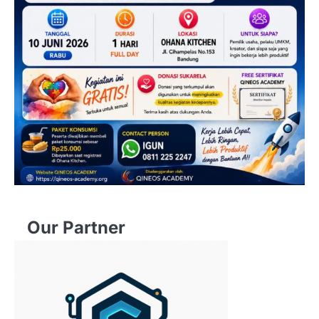
Our Partner