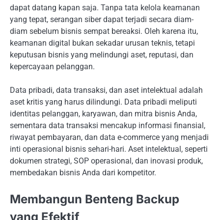
dapat datang kapan saja. Tanpa tata kelola keamanan
yang tepat, serangan siber dapat terjadi secara diam-
diam sebelum bisnis sempat bereaksi. Oleh karena itu,
keamanan digital bukan sekadar urusan teknis, tetapi
keputusan bisnis yang melindungi aset, reputasi, dan
kepercayaan pelanggan.
Data pribadi, data transaksi, dan aset intelektual adalah
aset kritis yang harus dilindungi. Data pribadi meliputi
identitas pelanggan, karyawan, dan mitra bisnis Anda,
sementara data transaksi mencakup informasi finansial,
riwayat pembayaran, dan data e-commerce yang menjadi
inti operasional bisnis sehari-hari. Aset intelektual, seperti
dokumen strategi, SOP operasional, dan inovasi produk,
membedakan bisnis Anda dari kompetitor.
Membangun Benteng Backup
yang Efektif