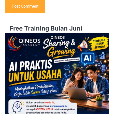
Free Training Bulan Juni