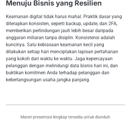
Menuju Bisnis yang Resilien
Keamanan digital tidak harus mahal. Praktik dasar yang
diterapkan konsisten, seperti backup, update, dan 2FA,
memberikan perlindungan jauh lebih besar daripada
anggaran miliaran tanpa disiplin. Konsistensi adalah
kuncinya. Satu kebiasaan keamanan kecil yang
dilakukan setiap hari menciptakan lapisan pertahanan
yang kokoh dari waktu ke waktu. Jaga kepercayaan
pelanggan dengan melindungi data bisnis hari ini, dan
buktikan komitmen Anda terhadap pelanggan dan
keberlangsungan usaha jangka panjang.
Materi presentasi lengkap tersedia untuk diunduh: