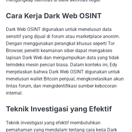
Cara Kerja Dark Web OSINT
Dark Web OSINT digunakan untuk menelusuri data
sensitif yang dijual di forum atau marketplace anonim.
Dengan menggunakan perangkat khusus seperti Tor
Browser, peneliti keamanan siber dapat mengakses
lapisan Dark Web dan mengumpulkan data yang tidak
terindeks mesin pencari biasa. Dalam konteks ini, Edy
menjelaskan bahwa Dark Web OSINT digunakan untuk
menelusuri wallet Bitcoin penjual, mengkorelasikan akun
lintas forum, dan mengidentifikasi sumber kebocoran
internal.
Teknik Investigasi yang Efektif
Teknik investigasi yang efektif membutuhkan
pemahaman yang mendalam tentang cara kerja Dark