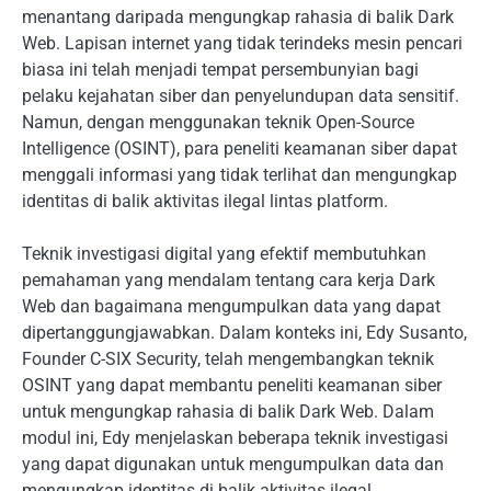
menantang daripada mengungkap rahasia di balik Dark
Web. Lapisan internet yang tidak terindeks mesin pencari
biasa ini telah menjadi tempat persembunyian bagi
pelaku kejahatan siber dan penyelundupan data sensitif.
Namun, dengan menggunakan teknik Open-Source
Intelligence (OSINT), para peneliti keamanan siber dapat
menggali informasi yang tidak terlihat dan mengungkap
identitas di balik aktivitas ilegal lintas platform.
Teknik investigasi digital yang efektif membutuhkan
pemahaman yang mendalam tentang cara kerja Dark
Web dan bagaimana mengumpulkan data yang dapat
dipertanggungjawabkan. Dalam konteks ini, Edy Susanto,
Founder C-SIX Security, telah mengembangkan teknik
OSINT yang dapat membantu peneliti keamanan siber
untuk mengungkap rahasia di balik Dark Web. Dalam
modul ini, Edy menjelaskan beberapa teknik investigasi
yang dapat digunakan untuk mengumpulkan data dan
mengungkap identitas di balik aktivitas ilegal.