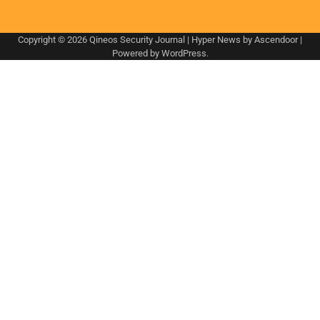
Copyright © 2026
Qineos Security Journal
| Hyper News by
Ascendoor
|
Powered by
WordPress
.