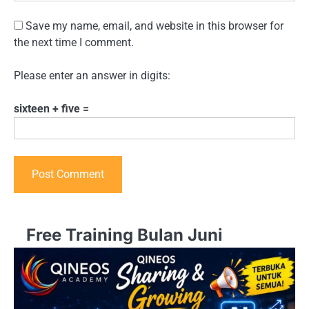
Save my name, email, and website in this browser for
the next time I comment.
Please enter an answer in digits:
sixteen + five =
Free Training Bulan Juni