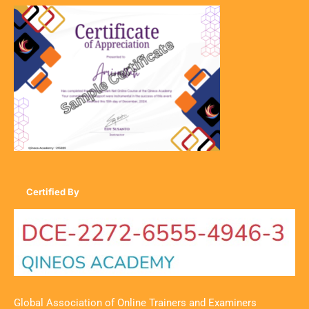
Certified By
Global Association of Online Trainers and Examiners