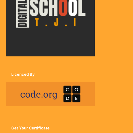
Licenced By
Get Your Certificate