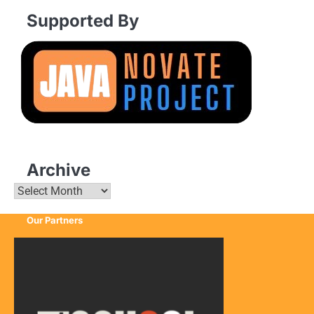
Supported By
Archive
Archive
Our Partners