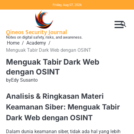
Skip
Friday, Aug 07, 2026
to
content
Qineos Security Journal
Notes on digital safety, risks, and awareness.
Home
Academy
Menguak Tabir Dark Web dengan OSINT
Menguak Tabir Dark Web
dengan OSINT
by
Edy Susanto
Analisis & Ringkasan Materi
Keamanan Siber: Menguak Tabir
Dark Web dengan OSINT
Dalam dunia keamanan siber, tidak ada hal yang lebih