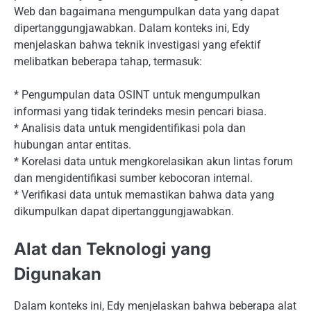
Web dan bagaimana mengumpulkan data yang dapat
dipertanggungjawabkan. Dalam konteks ini, Edy
menjelaskan bahwa teknik investigasi yang efektif
melibatkan beberapa tahap, termasuk:
* Pengumpulan data OSINT untuk mengumpulkan
informasi yang tidak terindeks mesin pencari biasa.
* Analisis data untuk mengidentifikasi pola dan
hubungan antar entitas.
* Korelasi data untuk mengkorelasikan akun lintas forum
dan mengidentifikasi sumber kebocoran internal.
* Verifikasi data untuk memastikan bahwa data yang
dikumpulkan dapat dipertanggungjawabkan.
Alat dan Teknologi yang
Digunakan
Dalam konteks ini, Edy menjelaskan bahwa beberapa alat