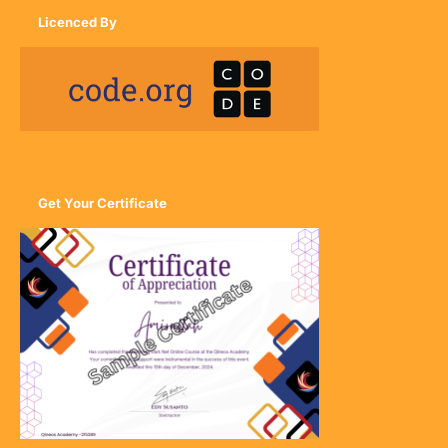
Licenced By
Get Your Certificate