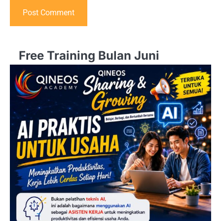
Free Training Bulan Juni