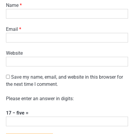
Name
*
Email
*
Website
Save my name, email, and website in this browser for
the next time I comment.
Please enter an answer in digits:
17 − five =