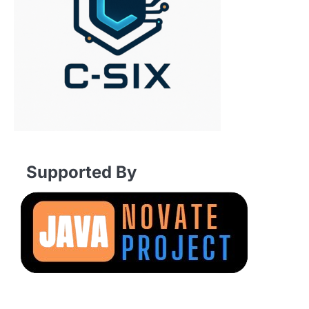
Supported By