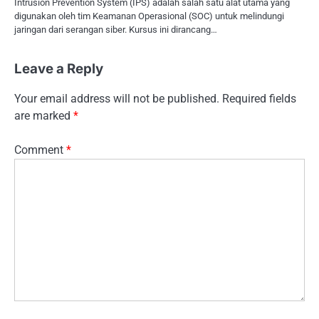
Intrusion Prevention System (IPS) adalah salah satu alat utama yang
digunakan oleh tim Keamanan Operasional (SOC) untuk melindungi
jaringan dari serangan siber. Kursus ini dirancang…
Leave a Reply
Your email address will not be published.
Required fields
are marked
*
Comment
*