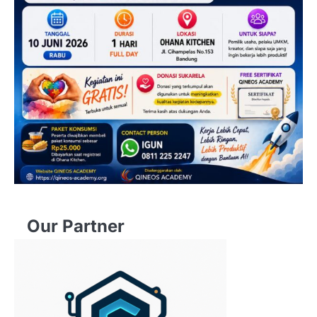
Our Partner