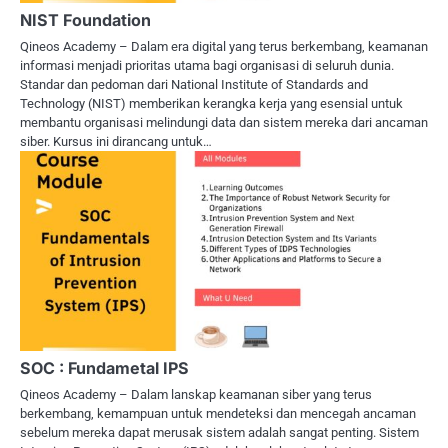
NIST Foundation
Qineos Academy – Dalam era digital yang terus berkembang, keamanan
informasi menjadi prioritas utama bagi organisasi di seluruh dunia.
Standar dan pedoman dari National Institute of Standards and
Technology (NIST) memberikan kerangka kerja yang esensial untuk
membantu organisasi melindungi data dan sistem mereka dari ancaman
siber. Kursus ini dirancang untuk…
SOC : Fundametal IPS
Qineos Academy – Dalam lanskap keamanan siber yang terus
berkembang, kemampuan untuk mendeteksi dan mencegah ancaman
sebelum mereka dapat merusak sistem adalah sangat penting. Sistem