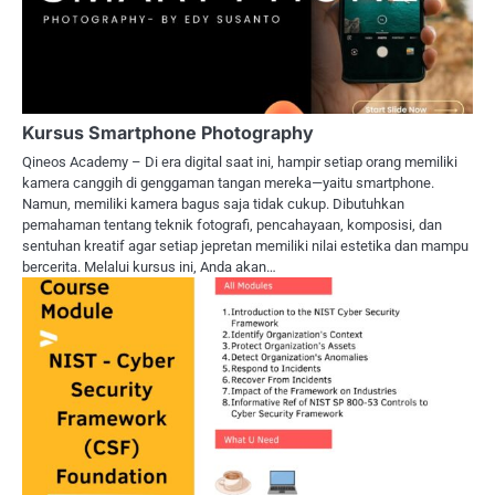
Kursus Smartphone Photography
Qineos Academy – Di era digital saat ini, hampir setiap orang memiliki
kamera canggih di genggaman tangan mereka—yaitu smartphone.
Namun, memiliki kamera bagus saja tidak cukup. Dibutuhkan
pemahaman tentang teknik fotografi, pencahayaan, komposisi, dan
sentuhan kreatif agar setiap jepretan memiliki nilai estetika dan mampu
bercerita. Melalui kursus ini, Anda akan…