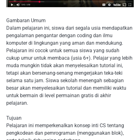
Gambaran Umum
Dalam pelajaran ini, siswa dari segala usia mendapatkan
pengalaman pengantar dengan coding dan ilmu
komputer di lingkungan yang aman dan mendukung.
Pelajaran ini cocok untuk semua siswa yang sudah
cukup umur untuk membaca (usia 6+). Pelajar yang lebih
muda mungkin tidak akan menyelesaikan tutorial ini,
tetapi akan bersenang-senang mengerjakan teka-teki
selama satu jam. Siswa sekolah menengah sebagian
besar akan menyelesaikan tutorial dan memiliki waktu
untuk bermain di level permainan gratis di akhir
pelajaran.
Tujuan
Pelajaran ini memperkenalkan konsep inti CS tentang
pengkodean dan pemrograman (menggunakan blok),