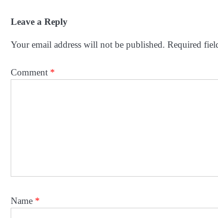
Leave a Reply
Your email address will not be published.
Required fie
Comment
*
Name
*