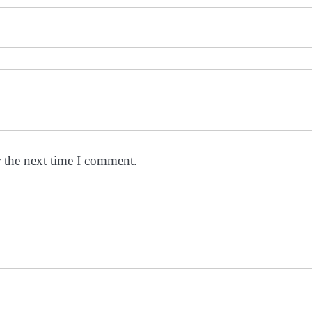
r the next time I comment.