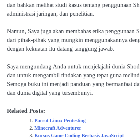
dan bahkan melihat studi kasus tentang penggunaan Sh
administrasi jaringan, dan penelitian.
Namun, Saya juga akan membahas etika penggunaan S
dari pihak-pihak yang mungkin menggunakannya dengan
dengan kekuatan itu datang tanggung jawab.
Saya mengundang Anda untuk menjelajahi dunia Shodan
dan untuk mengambil tindakan yang tepat guna melindun
Semoga buku ini menjadi panduan yang bermanfaat d
dan dunia digital yang tersembunyi.
Related Posts:
Parrot Linux Pentesting
Minecraft Adventurer
Kursus Game Coding Berbasis JavaScript