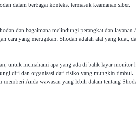
odan dalam berbagai konteks, termasuk keamanan siber,
hodan dan bagaimana melindungi perangkat dan layanan
 cara yang merugikan. Shodan adalah alat yang kuat, d
, untuk memahami apa yang ada di balik layar monitor k
gi diri dan organisasi dari risiko yang mungkin timbul.
an memberi Anda wawasan yang lebih dalam tentang Shod