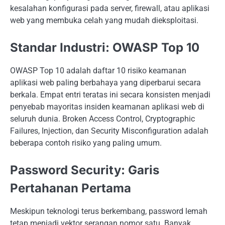
kesalahan konfigurasi pada server, firewall, atau aplikasi
web yang membuka celah yang mudah dieksploitasi.
Standar Industri: OWASP Top 10
OWASP Top 10 adalah daftar 10 risiko keamanan
aplikasi web paling berbahaya yang diperbarui secara
berkala. Empat entri teratas ini secara konsisten menjadi
penyebab mayoritas insiden keamanan aplikasi web di
seluruh dunia. Broken Access Control, Cryptographic
Failures, Injection, dan Security Misconfiguration adalah
beberapa contoh risiko yang paling umum.
Password Security: Garis
Pertahanan Pertama
Meskipun teknologi terus berkembang, password lemah
tetap menjadi vektor serangan nomor satu. Banyak