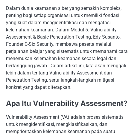
Dalam dunia keamanan siber yang semakin kompleks,
penting bagi setiap organisasi untuk memiliki fondasi
yang kuat dalam mengidentifikasi dan mengatasi
kelemahan keamanan. Dalam Modul 5: Vulnerability
Assessment & Basic Penetration Testing, Edy Susanto,
Founder C-Six Security, membawa peserta melalui
perjalanan belajar yang sistematis untuk memahami cara
menemukan kelemahan keamanan secara legal dan
bertanggung jawab. Dalam artikel ini, kita akan menggali
lebih dalam tentang Vulnerability Assessment dan
Penetration Testing, serta langkah-langkah mitigasi
konkret yang dapat diterapkan.
Apa Itu Vulnerability Assessment?
Vulnerability Assessment (VA) adalah proses sistematis
untuk mengidentifikasi, mengklasifikasikan, dan
memprioritaskan kelemahan keamanan pada suatu