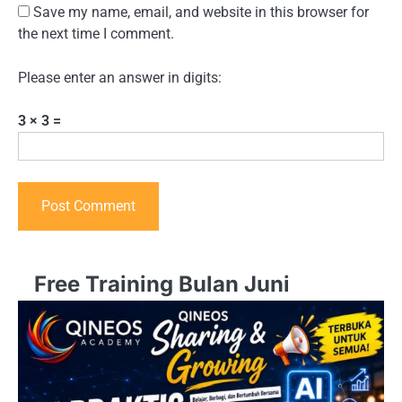
Save my name, email, and website in this browser for
the next time I comment.
Please enter an answer in digits:
3 × 3 =
Free Training Bulan Juni