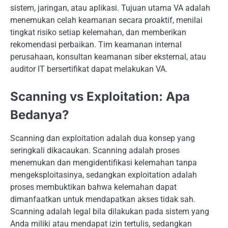
sistem, jaringan, atau aplikasi. Tujuan utama VA adalah
menemukan celah keamanan secara proaktif, menilai
tingkat risiko setiap kelemahan, dan memberikan
rekomendasi perbaikan. Tim keamanan internal
perusahaan, konsultan keamanan siber eksternal, atau
auditor IT bersertifikat dapat melakukan VA.
Scanning vs Exploitation: Apa
Bedanya?
Scanning dan exploitation adalah dua konsep yang
seringkali dikacaukan. Scanning adalah proses
menemukan dan mengidentifikasi kelemahan tanpa
mengeksploitasinya, sedangkan exploitation adalah
proses membuktikan bahwa kelemahan dapat
dimanfaatkan untuk mendapatkan akses tidak sah.
Scanning adalah legal bila dilakukan pada sistem yang
Anda miliki atau mendapat izin tertulis, sedangkan