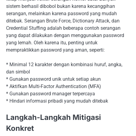
sistem berhasil dibobol bukan karena kecanggihan
serangan, melainkan karena password yang mudah
ditebak. Serangan Brute Force, Dictionary Attack, dan
Credential Stuffing adalah beberapa contoh serangan
yang dapat dilakukan dengan menggunakan password
yang lemah. Oleh karena itu, penting untuk
mempraktikkan password yang aman, seperti:
* Minimal 12 karakter dengan kombinasi huruf, angka,
dan simbol
* Gunakan password unik untuk setiap akun
* Aktifkan Multi-Factor Authentication (MFA)
* Gunakan password manager terpercaya
* Hindari informasi pribadi yang mudah ditebak
Langkah-Langkah Mitigasi
Konkret