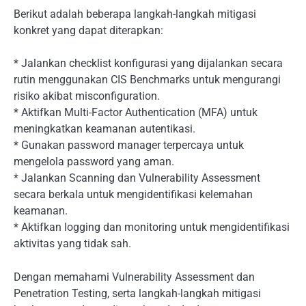
Berikut adalah beberapa langkah-langkah mitigasi
konkret yang dapat diterapkan:
* Jalankan checklist konfigurasi yang dijalankan secara
rutin menggunakan CIS Benchmarks untuk mengurangi
risiko akibat misconfiguration.
* Aktifkan Multi-Factor Authentication (MFA) untuk
meningkatkan keamanan autentikasi.
* Gunakan password manager terpercaya untuk
mengelola password yang aman.
* Jalankan Scanning dan Vulnerability Assessment
secara berkala untuk mengidentifikasi kelemahan
keamanan.
* Aktifkan logging dan monitoring untuk mengidentifikasi
aktivitas yang tidak sah.
Dengan memahami Vulnerability Assessment dan
Penetration Testing, serta langkah-langkah mitigasi