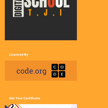
Licenced By
Get Your Certificate