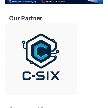
Our Partner