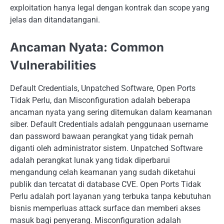
exploitation hanya legal dengan kontrak dan scope yang
jelas dan ditandatangani.
Ancaman Nyata: Common
Vulnerabilities
Default Credentials, Unpatched Software, Open Ports
Tidak Perlu, dan Misconfiguration adalah beberapa
ancaman nyata yang sering ditemukan dalam keamanan
siber. Default Credentials adalah penggunaan username
dan password bawaan perangkat yang tidak pernah
diganti oleh administrator sistem. Unpatched Software
adalah perangkat lunak yang tidak diperbarui
mengandung celah keamanan yang sudah diketahui
publik dan tercatat di database CVE. Open Ports Tidak
Perlu adalah port layanan yang terbuka tanpa kebutuhan
bisnis memperluas attack surface dan memberi akses
masuk bagi penyerang. Misconfiguration adalah