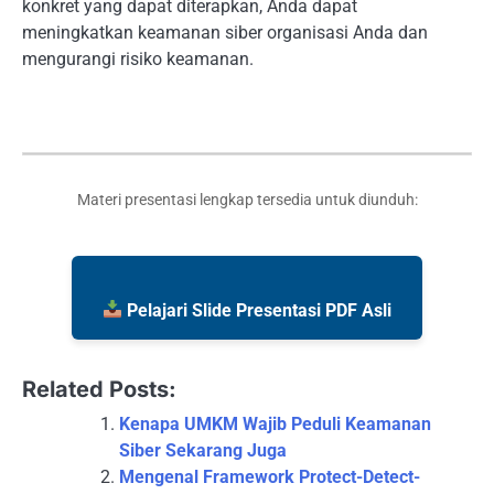
konkret yang dapat diterapkan, Anda dapat
meningkatkan keamanan siber organisasi Anda dan
mengurangi risiko keamanan.
Materi presentasi lengkap tersedia untuk diunduh:
Pelajari Slide Presentasi PDF Asli
Related Posts:
Kenapa UMKM Wajib Peduli Keamanan
Siber Sekarang Juga
Mengenal Framework Protect-Detect-