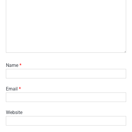
Name
*
Email
*
Website