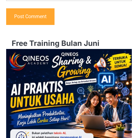
Free Training Bulan Juni