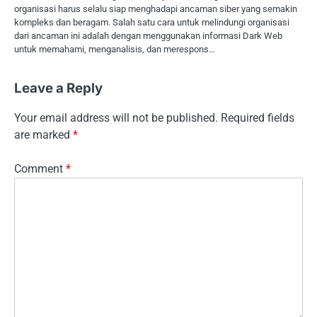
organisasi harus selalu siap menghadapi ancaman siber yang semakin
kompleks dan beragam. Salah satu cara untuk melindungi organisasi
dari ancaman ini adalah dengan menggunakan informasi Dark Web
untuk memahami, menganalisis, dan merespons…
Leave a Reply
Your email address will not be published.
Required fields
are marked
*
Comment
*