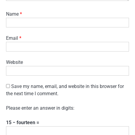
Name
*
Email
*
Website
Save my name, email, and website in this browser for
the next time I comment.
Please enter an answer in digits:
15 − fourteen =