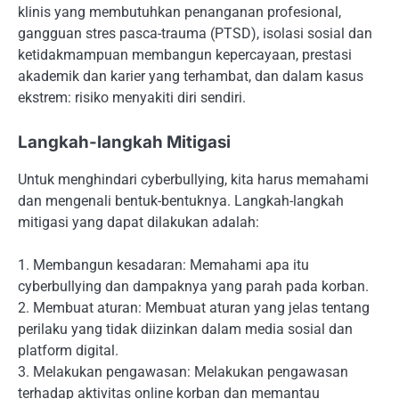
klinis yang membutuhkan penanganan profesional,
gangguan stres pasca-trauma (PTSD), isolasi sosial dan
ketidakmampuan membangun kepercayaan, prestasi
akademik dan karier yang terhambat, dan dalam kasus
ekstrem: risiko menyakiti diri sendiri.
Langkah-langkah Mitigasi
Untuk menghindari cyberbullying, kita harus memahami
dan mengenali bentuk-bentuknya. Langkah-langkah
mitigasi yang dapat dilakukan adalah:
1. Membangun kesadaran: Memahami apa itu
cyberbullying dan dampaknya yang parah pada korban.
2. Membuat aturan: Membuat aturan yang jelas tentang
perilaku yang tidak diizinkan dalam media sosial dan
platform digital.
3. Melakukan pengawasan: Melakukan pengawasan
terhadap aktivitas online korban dan memantau