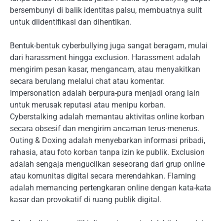
bersembunyi di balik identitas palsu, membuatnya sulit
untuk diidentifikasi dan dihentikan.
Bentuk-bentuk cyberbullying juga sangat beragam, mulai
dari harassment hingga exclusion. Harassment adalah
mengirim pesan kasar, mengancam, atau menyakitkan
secara berulang melalui chat atau komentar.
Impersonation adalah berpura-pura menjadi orang lain
untuk merusak reputasi atau menipu korban.
Cyberstalking adalah memantau aktivitas online korban
secara obsesif dan mengirim ancaman terus-menerus.
Outing & Doxing adalah menyebarkan informasi pribadi,
rahasia, atau foto korban tanpa izin ke publik. Exclusion
adalah sengaja mengucilkan seseorang dari grup online
atau komunitas digital secara merendahkan. Flaming
adalah memancing pertengkaran online dengan kata-kata
kasar dan provokatif di ruang publik digital.