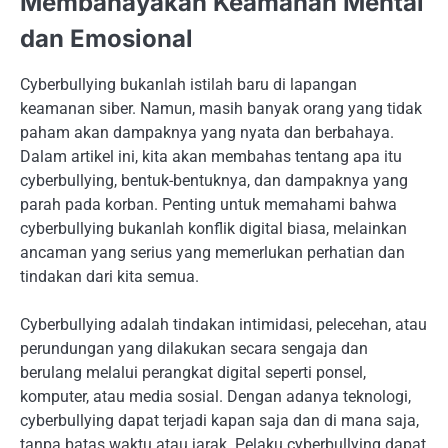
Membahayakan Keamanan Mental
dan Emosional
Cyberbullying bukanlah istilah baru di lapangan
keamanan siber. Namun, masih banyak orang yang tidak
paham akan dampaknya yang nyata dan berbahaya.
Dalam artikel ini, kita akan membahas tentang apa itu
cyberbullying, bentuk-bentuknya, dan dampaknya yang
parah pada korban. Penting untuk memahami bahwa
cyberbullying bukanlah konflik digital biasa, melainkan
ancaman yang serius yang memerlukan perhatian dan
tindakan dari kita semua.
Cyberbullying adalah tindakan intimidasi, pelecehan, atau
perundungan yang dilakukan secara sengaja dan
berulang melalui perangkat digital seperti ponsel,
komputer, atau media sosial. Dengan adanya teknologi,
cyberbullying dapat terjadi kapan saja dan di mana saja,
tanpa batas waktu atau jarak. Pelaku cyberbullying dapat