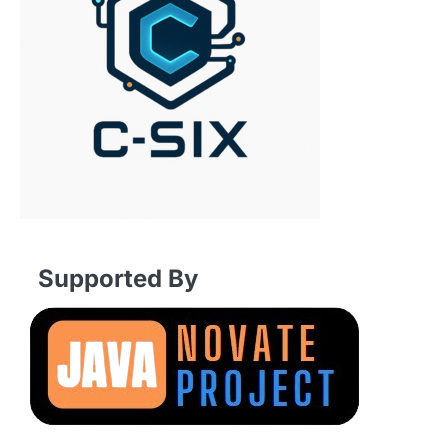
Supported By