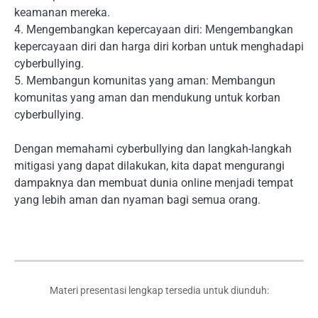
keamanan mereka.
4. Mengembangkan kepercayaan diri: Mengembangkan
kepercayaan diri dan harga diri korban untuk menghadapi
cyberbullying.
5. Membangun komunitas yang aman: Membangun
komunitas yang aman dan mendukung untuk korban
cyberbullying.
Dengan memahami cyberbullying dan langkah-langkah
mitigasi yang dapat dilakukan, kita dapat mengurangi
dampaknya dan membuat dunia online menjadi tempat
yang lebih aman dan nyaman bagi semua orang.
Materi presentasi lengkap tersedia untuk diunduh: