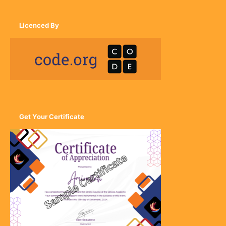
Licenced By
Get Your Certificate