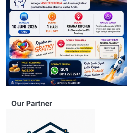
Our Partner