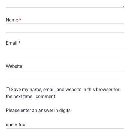
Name
*
Email
*
Website
Save my name, email, and website in this browser for
the next time I comment.
Please enter an answer in digits:
one × 5 =