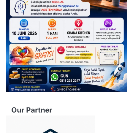
Our Partner