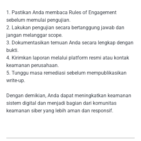
1. Pastikan Anda membaca Rules of Engagement
sebelum memulai pengujian.
2. Lakukan pengujian secara bertanggung jawab dan
jangan melanggar scope.
3. Dokumentasikan temuan Anda secara lengkap dengan
bukti.
4. Kirimkan laporan melalui platform resmi atau kontak
keamanan perusahaan.
5. Tunggu masa remediasi sebelum mempublikasikan
write-up.
Dengan demikian, Anda dapat meningkatkan keamanan
sistem digital dan menjadi bagian dari komunitas
keamanan siber yang lebih aman dan responsif.