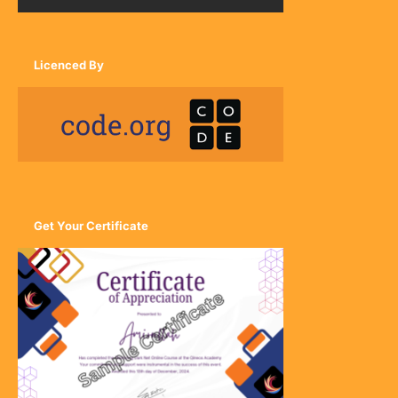
Licenced By
Get Your Certificate