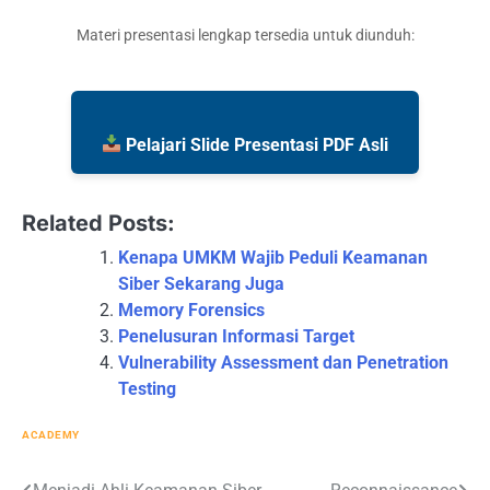
Materi presentasi lengkap tersedia untuk diunduh:
Pelajari Slide Presentasi PDF Asli
Related Posts:
Kenapa UMKM Wajib Peduli Keamanan
Siber Sekarang Juga
Memory Forensics
Penelusuran Informasi Target
Vulnerability Assessment dan Penetration
Testing
ACADEMY