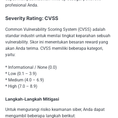
profesional Anda.
Severity Rating: CVSS
Common Vulnerability Scoring System (CVSS) adalah
standar industri untuk menilai tingkat keparahan sebuah
vulnerability. Skor ini menentukan besaran reward yang
akan Anda terima. CVSS memiliki beberapa kategori,
yaitu:
* Informational / None (0.0)
* Low (0.1 – 3.9)
* Medium (4.0 – 6.9)
* High (7.0 – 8.9)
Langkah-Langkah Mitigasi
Untuk mengurangi risiko keamanan siber, Anda dapat
mengambil beberapa langkah berikut: