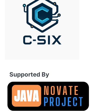
Supported By