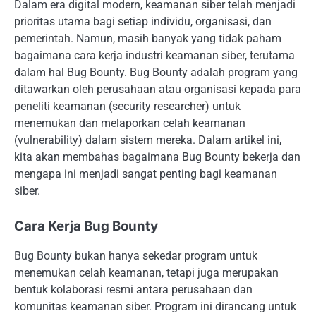
Dalam era digital modern, keamanan siber telah menjadi
prioritas utama bagi setiap individu, organisasi, dan
pemerintah. Namun, masih banyak yang tidak paham
bagaimana cara kerja industri keamanan siber, terutama
dalam hal Bug Bounty. Bug Bounty adalah program yang
ditawarkan oleh perusahaan atau organisasi kepada para
peneliti keamanan (security researcher) untuk
menemukan dan melaporkan celah keamanan
(vulnerability) dalam sistem mereka. Dalam artikel ini,
kita akan membahas bagaimana Bug Bounty bekerja dan
mengapa ini menjadi sangat penting bagi keamanan
siber.
Cara Kerja Bug Bounty
Bug Bounty bukan hanya sekedar program untuk
menemukan celah keamanan, tetapi juga merupakan
bentuk kolaborasi resmi antara perusahaan dan
komunitas keamanan siber. Program ini dirancang untuk