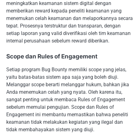
meningkatkan keamanan sistem digital dengan
memberikan reward kepada peneliti keamanan yang
menemukan celah keamanan dan melaporkannya secara
tepat. Prosesnya terstruktur dan transparan, dengan
setiap laporan yang valid diverifikasi oleh tim keamanan
internal perusahaan sebelum reward diberikan.
Scope dan Rules of Engagement
Setiap program Bug Bounty memiliki scope yang jelas,
yaitu batas-batas sistem apa saja yang boleh diuji.
Melanggar scope berarti melanggar hukum, bahkan jika
Anda menemukan celah yang nyata. Oleh karena itu,
sangat penting untuk membaca Rules of Engagement
sebelum memulai pengujian. Scope dan Rules of
Engagement ini membantu memastikan bahwa peneliti
keamanan tidak melakukan kegiatan yang ilegal dan
tidak membahayakan sistem yang diuji.