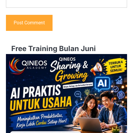
Free Training Bulan Juni