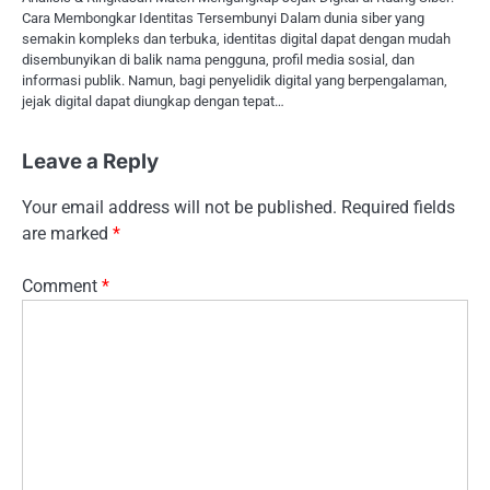
Cara Membongkar Identitas Tersembunyi Dalam dunia siber yang
semakin kompleks dan terbuka, identitas digital dapat dengan mudah
disembunyikan di balik nama pengguna, profil media sosial, dan
informasi publik. Namun, bagi penyelidik digital yang berpengalaman,
jejak digital dapat diungkap dengan tepat…
Leave a Reply
Your email address will not be published.
Required fields
are marked
*
Comment
*