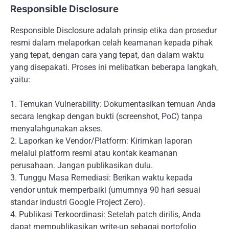
Responsible Disclosure
Responsible Disclosure adalah prinsip etika dan prosedur
resmi dalam melaporkan celah keamanan kepada pihak
yang tepat, dengan cara yang tepat, dan dalam waktu
yang disepakati. Proses ini melibatkan beberapa langkah,
yaitu:
1. Temukan Vulnerability: Dokumentasikan temuan Anda
secara lengkap dengan bukti (screenshot, PoC) tanpa
menyalahgunakan akses.
2. Laporkan ke Vendor/Platform: Kirimkan laporan
melalui platform resmi atau kontak keamanan
perusahaan. Jangan publikasikan dulu.
3. Tunggu Masa Remediasi: Berikan waktu kepada
vendor untuk memperbaiki (umumnya 90 hari sesuai
standar industri Google Project Zero).
4. Publikasi Terkoordinasi: Setelah patch dirilis, Anda
dapat mempublikasikan write-up sebagai portofolio