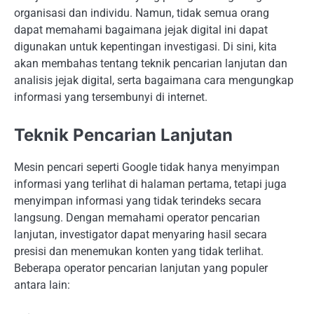
organisasi dan individu. Namun, tidak semua orang
dapat memahami bagaimana jejak digital ini dapat
digunakan untuk kepentingan investigasi. Di sini, kita
akan membahas tentang teknik pencarian lanjutan dan
analisis jejak digital, serta bagaimana cara mengungkap
informasi yang tersembunyi di internet.
Teknik Pencarian Lanjutan
Mesin pencari seperti Google tidak hanya menyimpan
informasi yang terlihat di halaman pertama, tetapi juga
menyimpan informasi yang tidak terindeks secara
langsung. Dengan memahami operator pencarian
lanjutan, investigator dapat menyaring hasil secara
presisi dan menemukan konten yang tidak terlihat.
Beberapa operator pencarian lanjutan yang populer
antara lain: