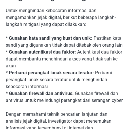
Untuk menghindari kebocoran informasi dan
mengamankan jejak digital, berikut beberapa langkah-
langkah mitigasi yang dapat dilakukan:
*
Gunakan kata sandi yang kuat dan unik:
Pastikan kata
sandi yang digunakan tidak dapat ditebak oleh orang lain
*
Gunakan autentikasi dua faktor:
Autentikasi dua faktor
dapat membantu menghindari akses yang tidak sah ke
akun
*
Perbarui perangkat lunak secara teratur:
Perbarui
perangkat lunak secara teratur untuk menghindari
kebocoran informasi
*
Gunakan firewall dan antivirus:
Gunakan firewall dan
antivirus untuk melindungi perangkat dari serangan cyber
Dengan memahami teknik pencarian lanjutan dan
analisis jejak digital, investigator dapat menemukan
informasi yang tersembunyi di internet dan