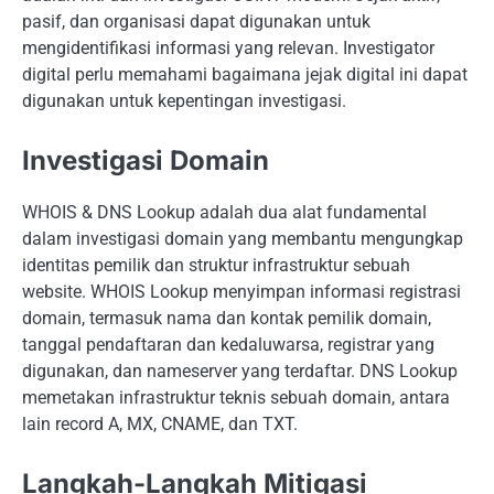
pasif, dan organisasi dapat digunakan untuk
mengidentifikasi informasi yang relevan. Investigator
digital perlu memahami bagaimana jejak digital ini dapat
digunakan untuk kepentingan investigasi.
Investigasi Domain
WHOIS & DNS Lookup adalah dua alat fundamental
dalam investigasi domain yang membantu mengungkap
identitas pemilik dan struktur infrastruktur sebuah
website. WHOIS Lookup menyimpan informasi registrasi
domain, termasuk nama dan kontak pemilik domain,
tanggal pendaftaran dan kedaluwarsa, registrar yang
digunakan, dan nameserver yang terdaftar. DNS Lookup
memetakan infrastruktur teknis sebuah domain, antara
lain record A, MX, CNAME, dan TXT.
Langkah-Langkah Mitigasi