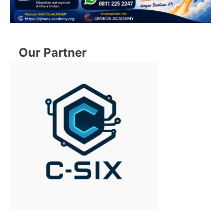
Our Partner