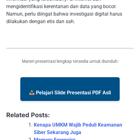
mengidentifikasi kerentanan dan data yang bocor.
Namun, perlu diingat bahwa investigasi digital harus
dilakukan dengan etis dan sah.
Materi presentasi lengkap tersedia untuk diunduh:
Pelajari Slide Presentasi PDF Asli
Related Posts:
Kenapa UMKM Wajib Peduli Keamanan
Siber Sekarang Juga
Memory Forensics