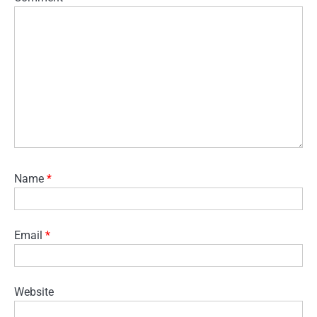
Name
*
Email
*
Website