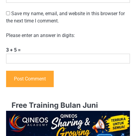
Save my name, email, and website in this browser for
the next time I comment.
Please enter an answer in digits:
3 + 5 =
Free Training Bulan Juni