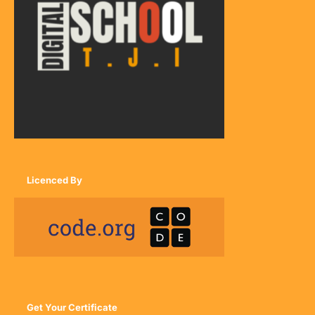
Licenced By
Get Your Certificate