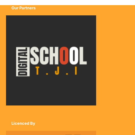
Our Partners
Licenced By