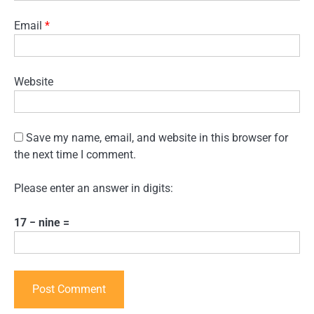
Email
*
Website
Save my name, email, and website in this browser for
the next time I comment.
Please enter an answer in digits:
17 − nine =