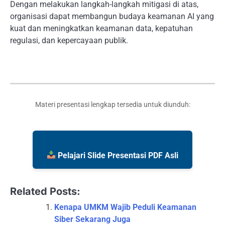
Dengan melakukan langkah-langkah mitigasi di atas,
organisasi dapat membangun budaya keamanan AI yang
kuat dan meningkatkan keamanan data, kepatuhan
regulasi, dan kepercayaan publik.
Materi presentasi lengkap tersedia untuk diunduh:
Pelajari Slide Presentasi PDF Asli
Related Posts:
Kenapa UMKM Wajib Peduli Keamanan
Siber Sekarang Juga