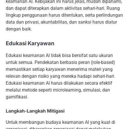
keamanan AI. Kebijakan ini harus jelas, mudah dipahami,
dan dapat diterapkan dalam aktivitas sehari-hari. Ruang
lingkup penggunaan harus ditentukan, serta perlindungan
data dan privasi, akuntabilitas, dan sanksi harus diatur
dengan baik.
Edukasi Karyawan
Edukasi keamanan AI tidak bisa bersifat satu ukuran
untuk semua. Pendekatan berbasis peran (role-based)
memastikan setiap karyawan menerima materi yang
relevan dengan risiko yang mereka hadapi sehari-hari.
Edukasi keamanan AI harus dilakukan secara efektif
melalui metode seperti microlearning, simulasi, dan
gamifikasi.
Langkah-Langkah Mitigasi
Untuk membangun budaya keamanan AI yang kuat di