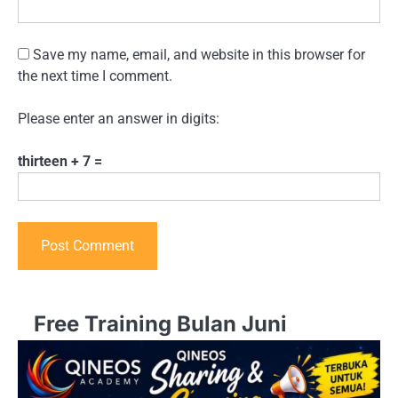
Save my name, email, and website in this browser for
the next time I comment.
Please enter an answer in digits:
thirteen + 7 =
Free Training Bulan Juni