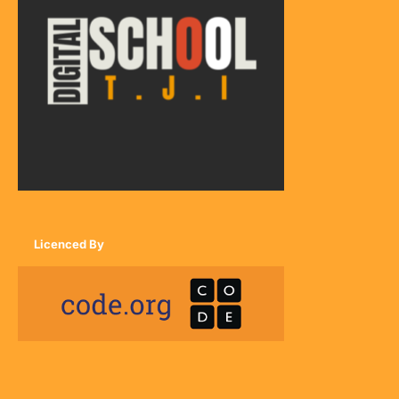
Licenced By