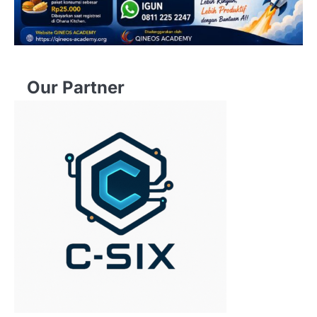
Our Partner