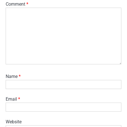
Comment
*
Name
*
Email
*
Website