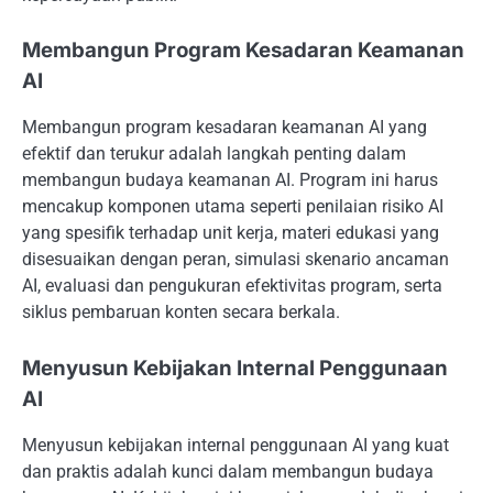
Membangun Program Kesadaran Keamanan
AI
Membangun program kesadaran keamanan AI yang
efektif dan terukur adalah langkah penting dalam
membangun budaya keamanan AI. Program ini harus
mencakup komponen utama seperti penilaian risiko AI
yang spesifik terhadap unit kerja, materi edukasi yang
disesuaikan dengan peran, simulasi skenario ancaman
AI, evaluasi dan pengukuran efektivitas program, serta
siklus pembaruan konten secara berkala.
Menyusun Kebijakan Internal Penggunaan
AI
Menyusun kebijakan internal penggunaan AI yang kuat
dan praktis adalah kunci dalam membangun budaya