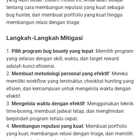
tentang cara membangun reputasi yang kuat sebagai
bug hunter, dari membuat portfolio yang kuat hingga
membangun relasi dengan triage.
Langkah-Langkah Mitigasi
1.
Pilih program bug bounty yang tepat
: Memilih program
yang selaras dengan skill, waktu, dan target reward
adalah kunci efisiensi.
2.
Membuat metodologi personal yang efektif
: Mereka
memiliki workflow yang terstruktur, checklist hunting yang
efisien, dan kemampuan untuk mengelola waktu dengan
efektif.
3.
Mengelola waktu dengan efektif
: Menggunakan teknik
time-boxing, membuat jadwal tetap, dan menghindari
berpindah program terlalu cepat.
4.
Membangun reputasi yang kuat
: Membuat portfolio
yang kuat, membangun relasi dengan triage, dan memilih