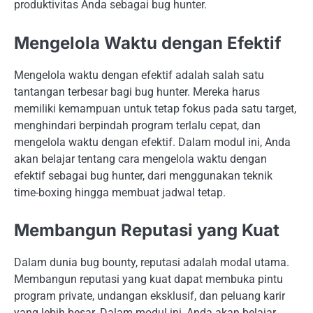
produktivitas Anda sebagai bug hunter.
Mengelola Waktu dengan Efektif
Mengelola waktu dengan efektif adalah salah satu
tantangan terbesar bagi bug hunter. Mereka harus
memiliki kemampuan untuk tetap fokus pada satu target,
menghindari berpindah program terlalu cepat, dan
mengelola waktu dengan efektif. Dalam modul ini, Anda
akan belajar tentang cara mengelola waktu dengan
efektif sebagai bug hunter, dari menggunakan teknik
time-boxing hingga membuat jadwal tetap.
Membangun Reputasi yang Kuat
Dalam dunia bug bounty, reputasi adalah modal utama.
Membangun reputasi yang kuat dapat membuka pintu
program private, undangan eksklusif, dan peluang karir
yang lebih besar. Dalam modul ini, Anda akan belajar