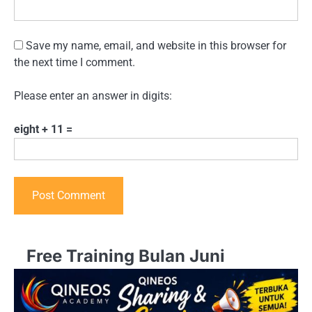
Save my name, email, and website in this browser for
the next time I comment.
Please enter an answer in digits:
eight + 11 =
Free Training Bulan Juni