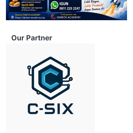
Our Partner