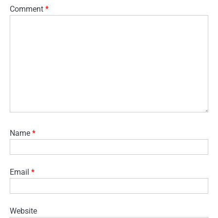
Comment
*
Name
*
Email
*
Website