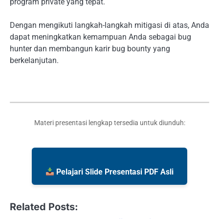
program private yang tepat.
Dengan mengikuti langkah-langkah mitigasi di atas, Anda
dapat meningkatkan kemampuan Anda sebagai bug
hunter dan membangun karir bug bounty yang
berkelanjutan.
Materi presentasi lengkap tersedia untuk diunduh:
Pelajari Slide Presentasi PDF Asli
Related Posts: