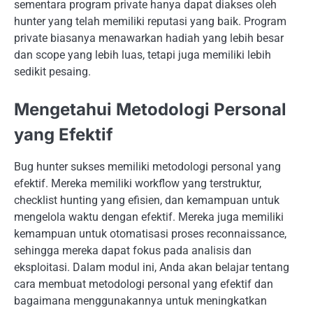
sementara program private hanya dapat diakses oleh
hunter yang telah memiliki reputasi yang baik. Program
private biasanya menawarkan hadiah yang lebih besar
dan scope yang lebih luas, tetapi juga memiliki lebih
sedikit pesaing.
Mengetahui Metodologi Personal
yang Efektif
Bug hunter sukses memiliki metodologi personal yang
efektif. Mereka memiliki workflow yang terstruktur,
checklist hunting yang efisien, dan kemampuan untuk
mengelola waktu dengan efektif. Mereka juga memiliki
kemampuan untuk otomatisasi proses reconnaissance,
sehingga mereka dapat fokus pada analisis dan
eksploitasi. Dalam modul ini, Anda akan belajar tentang
cara membuat metodologi personal yang efektif dan
bagaimana menggunakannya untuk meningkatkan