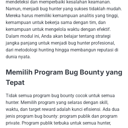
mendeteksi dan memperbaiki kesalahan keamanan.
Namun, menjadi bug hunter yang sukses tidaklah mudah.
Mereka harus memiliki kemampuan analitis yang tinggi,
kemampuan untuk bekerja sama dengan tim, dan
kemampuan untuk mengelola waktu dengan efektif.
Dalam modul ini, Anda akan belajar tentang strategi
jangka panjang untuk menjadi bug hunter profesional,
dari metodologi hunting hingga membangun reputasi di
dunia nyata.
Memilih Program Bug Bounty yang
Tepat
Tidak semua program bug bounty cocok untuk semua
hunter. Memilih program yang selaras dengan skill,
waktu, dan target reward adalah kunci efisiensi. Ada dua
jenis program bug bounty: program publik dan program
private. Program publik terbuka untuk semua hunter,