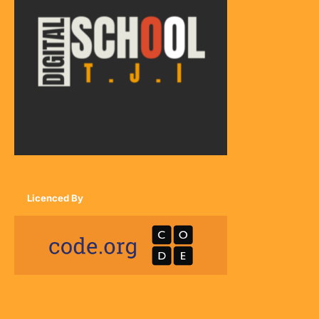
Licenced By