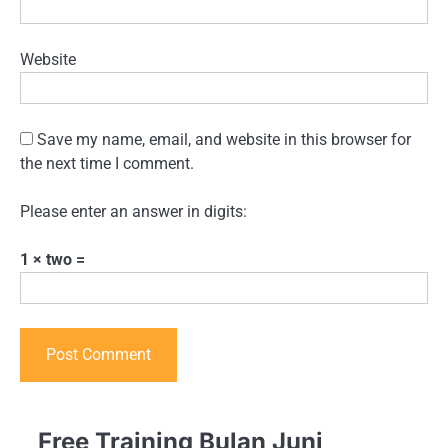
Website
Save my name, email, and website in this browser for
the next time I comment.
Please enter an answer in digits:
1 × two =
Free Training Bulan Juni