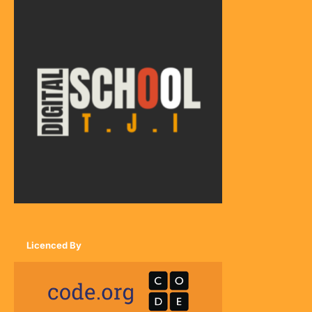
Licenced By