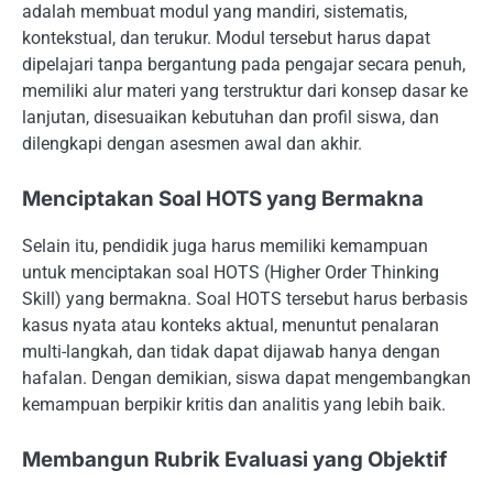
adalah membuat modul yang mandiri, sistematis,
kontekstual, dan terukur. Modul tersebut harus dapat
dipelajari tanpa bergantung pada pengajar secara penuh,
memiliki alur materi yang terstruktur dari konsep dasar ke
lanjutan, disesuaikan kebutuhan dan profil siswa, dan
dilengkapi dengan asesmen awal dan akhir.
Menciptakan Soal HOTS yang Bermakna
Selain itu, pendidik juga harus memiliki kemampuan
untuk menciptakan soal HOTS (Higher Order Thinking
Skill) yang bermakna. Soal HOTS tersebut harus berbasis
kasus nyata atau konteks aktual, menuntut penalaran
multi-langkah, dan tidak dapat dijawab hanya dengan
hafalan. Dengan demikian, siswa dapat mengembangkan
kemampuan berpikir kritis dan analitis yang lebih baik.
Membangun Rubrik Evaluasi yang Objektif