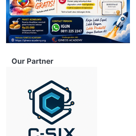
Our Partner