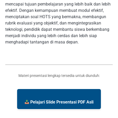
mencapai tujuan pembelajaran yang lebih baik dan lebih
efektif. Dengan kemampuan membuat modul efektif,
menciptakan soal HOTS yang bermakna, membangun
rubrik evaluasi yang objektif, dan mengintegrasikan
teknologi, pendidik dapat membantu siswa berkembang
menjadi individu yang lebih cerdas dan lebih siap
menghadapi tantangan di masa depan.
Materi presentasi lengkap tersedia untuk diunduh:
Pelajari Slide Presentasi PDF Asli