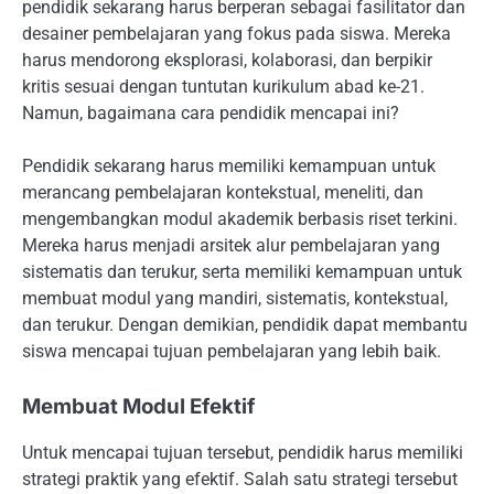
pendidik sekarang harus berperan sebagai fasilitator dan
desainer pembelajaran yang fokus pada siswa. Mereka
harus mendorong eksplorasi, kolaborasi, dan berpikir
kritis sesuai dengan tuntutan kurikulum abad ke-21.
Namun, bagaimana cara pendidik mencapai ini?
Pendidik sekarang harus memiliki kemampuan untuk
merancang pembelajaran kontekstual, meneliti, dan
mengembangkan modul akademik berbasis riset terkini.
Mereka harus menjadi arsitek alur pembelajaran yang
sistematis dan terukur, serta memiliki kemampuan untuk
membuat modul yang mandiri, sistematis, kontekstual,
dan terukur. Dengan demikian, pendidik dapat membantu
siswa mencapai tujuan pembelajaran yang lebih baik.
Membuat Modul Efektif
Untuk mencapai tujuan tersebut, pendidik harus memiliki
strategi praktik yang efektif. Salah satu strategi tersebut