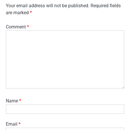
Your email address will not be published.
Required fields
are marked
*
Comment
*
Name
*
Email
*