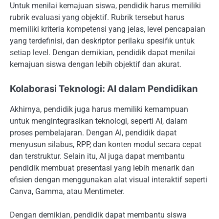
Untuk menilai kemajuan siswa, pendidik harus memiliki
rubrik evaluasi yang objektif. Rubrik tersebut harus
memiliki kriteria kompetensi yang jelas, level pencapaian
yang terdefinisi, dan deskriptor perilaku spesifik untuk
setiap level. Dengan demikian, pendidik dapat menilai
kemajuan siswa dengan lebih objektif dan akurat.
Kolaborasi Teknologi: AI dalam Pendidikan
Akhirnya, pendidik juga harus memiliki kemampuan
untuk mengintegrasikan teknologi, seperti AI, dalam
proses pembelajaran. Dengan AI, pendidik dapat
menyusun silabus, RPP, dan konten modul secara cepat
dan terstruktur. Selain itu, AI juga dapat membantu
pendidik membuat presentasi yang lebih menarik dan
efisien dengan menggunakan alat visual interaktif seperti
Canva, Gamma, atau Mentimeter.
Dengan demikian, pendidik dapat membantu siswa